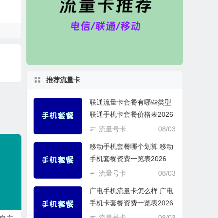
推荐流量卡
联通流量卡套餐有哪些类型
联通手机卡套餐价格表2026
流量号卡
08/03
移动手机套餐哪个划算 移动
手机套餐资费一览表2026
流量号卡
08/03
广电手机流量卡怎么样 广电
手机卡套餐资费一览表2026
流量号卡
08/03