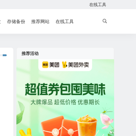
在线工具
发
存储备份
推荐网站
在线工具
推荐活动