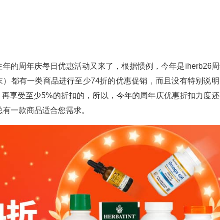
往年的周年庆每日优惠活动又来了，根据惯例，今年是iherb26
末）都有一类商品进行至少74折的优惠促销，而且没有特别说明
，再享受至少5%的折扣的，所以，今年的周年庆优惠折扣力度还
总有一款商品适合您需求。