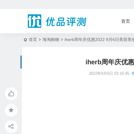
首页
首页
海淘购物
iherb周年庆优惠2022 9月6日美容美
iherb周年庆优
2022年9月6日 03:16:45