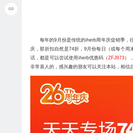
每年的9月份是传统的iherb周年庆促销季，
庆，那折扣自然是74折，9月份每日（或每个周
话，都是可以尝试使用iherb优惠码（
ZFJ973
）
非常喜人的，感兴趣的朋友可以关注本站，相信