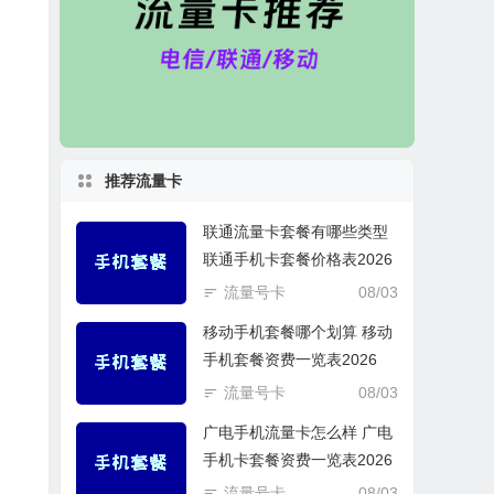
推荐流量卡
联通流量卡套餐有哪些类型
联通手机卡套餐价格表2026
流量号卡
08/03
移动手机套餐哪个划算 移动
手机套餐资费一览表2026
流量号卡
08/03
广电手机流量卡怎么样 广电
手机卡套餐资费一览表2026
流量号卡
08/03