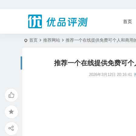
首页
首页
推荐网站
推荐一个在线提供免费可个人和商用的英文
推荐一个在线提供免费可个人
2026年3月12日 20:16:41