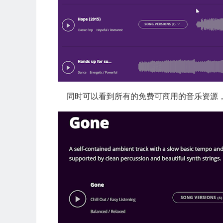
同时可以看到所有的免费可商用的音乐资源