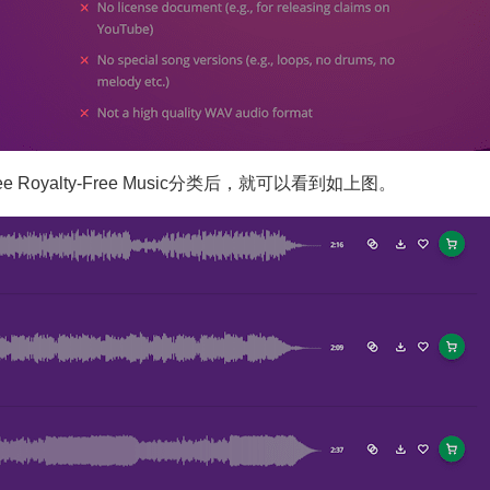
 Royalty-Free Music分类后，就可以看到如上图。