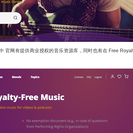
b.com/）中 官网有提供商业授权的音乐资源库，同时也有在 Free Royalt