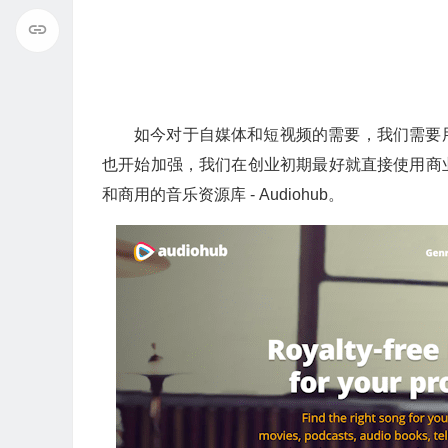
如今对于自媒体和短视频的需要，我们需要
也开始加强，我们在创业初期最好就直接使用商
和商用的音乐资源库 - Audiohub。