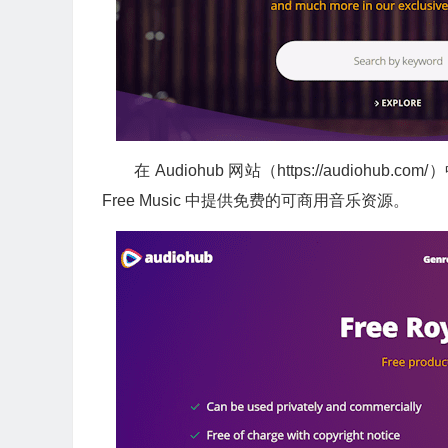
在 Audiohub 网站（https://audiohu
Free Music 中提供免费的可商用音乐资源。