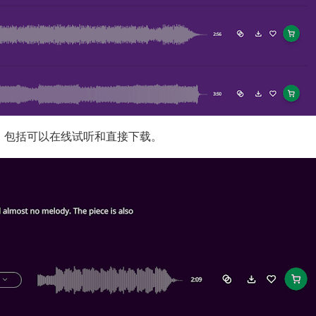
，包括可以在线试听和直接下载。