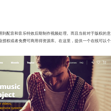
用到配音和音乐特效后期制作视频处理。而且当前对于版权的意
业授权或者免费可商用得资源库。在这里，提供一个在线可以个