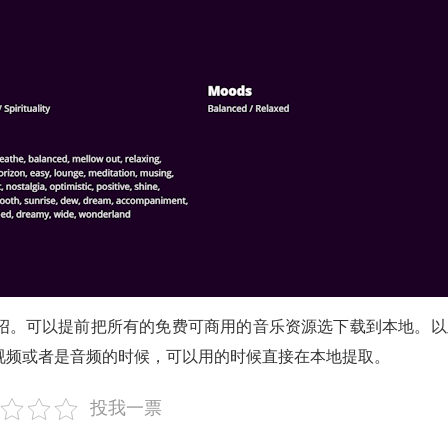
绍。可以提前把所有的免费可商用的音乐资源选下载到本地。以
视频或者是音频的时候，可以用的时候直接在本地提取。
投我一票