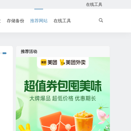
在线工具
发
存储备份
推荐网站
在线工具
推荐活动