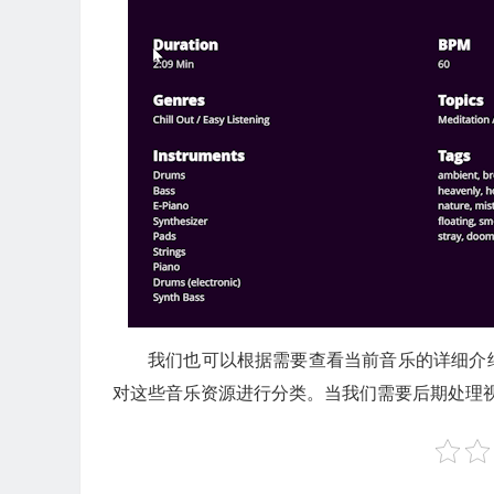
我们也可以根据需要查看当前音乐的详细介
对这些音乐资源进行分类。当我们需要后期处理