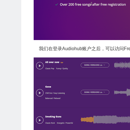
我们在登录Audiohub账户之后，可以访问Free