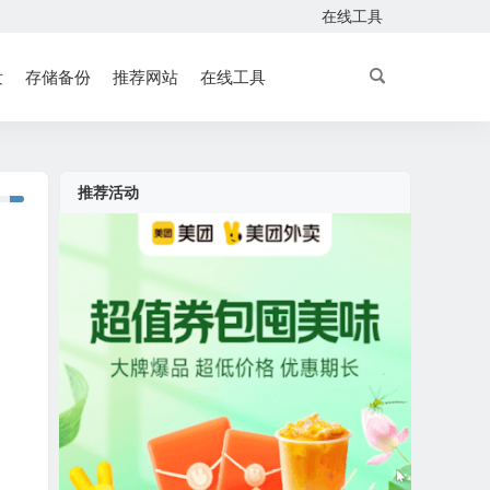
在线工具
发
存储备份
推荐网站
在线工具
推荐活动