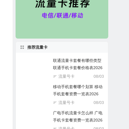
推荐流量卡
联通流量卡套餐有哪些类型
联通手机卡套餐价格表2026
流量号卡
08/03
移动手机套餐哪个划算 移动
手机套餐资费一览表2026
流量号卡
08/03
广电手机流量卡怎么样 广电
手机卡套餐资费一览表2026
流量号卡
08/03