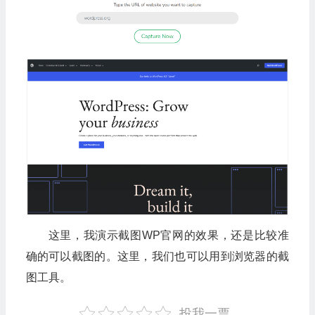
这里，我演示截图WP官网的效果，还是比较准
确的可以截图的。这里，我们也可以用到浏览器的截
图工具。
投我一票