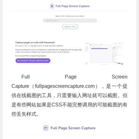
Full Page Screen
Capture（fullpagescreencapture.com），是一个提
供在线截图的工具，只需要输入网址就可以截图。但
是有些网站如果是CSS不能完整调用的可能截图的有
些丢失样式。