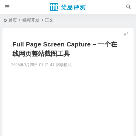
首页
编程开发
正文
Full Page Screen Capture – 一个在
线网页整站截图工具
2025年9月28日 07:21:41
阅读模式