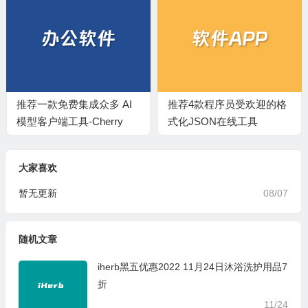
推荐一款免费集成众多 AI
推荐4款程序员受欢迎的格
模型客户端工具-Cherry
式化JSON在线工具
Studio
大家喜欢
暂无更新
08/07
随机文章
iherb黑五优惠2022 11月24日沐浴洗护用品7
折
11/24