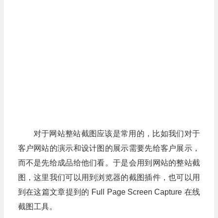
对于网站整站截图应该是常用的，比如我们对于
客户网站的演示和设计图的展示需要先给客户展示，
而不是先给成品给他们看。于是会用到网站的整站截
图，这里我们可以用到浏览器的截图插件，也可以用
到在这篇文章提到的 Full Page Screen Capture 在线
截图工具。