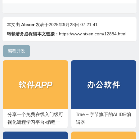
本文由
Alexer
发表于2025年9月28日 07:21:41
转载请务必保留本文链接：
https://www.ntxen.com/12884.html
编程开发
分享一个免费在线入门级可
Trae – 字节旗下的AI IDE编
视化编程学习平台-编程一
辑器
小时