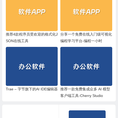
推荐4款程序员受欢迎的格式化J
分享一个免费在线入门级可视化
SON在线工具
编程学习平台-编程一小时
Trae – 字节旗下的AI IDE编辑器
推荐一款免费集成众多 AI 模型
客户端工具-Cherry Studio