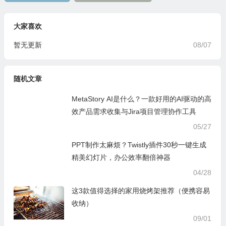
大家喜欢
暂无更新
08/07
随机文章
MetaStory AI是什么？一款好用的AI驱动的高
效产品需求收集与Jira项目管理协作工具
05/27
PPT制作太麻烦？Twistly插件30秒一键生成
精美幻灯片，办公效率翻倍神器
04/28
这3款值得选择的家用烧烤架推荐（便携容易
收纳）
09/01