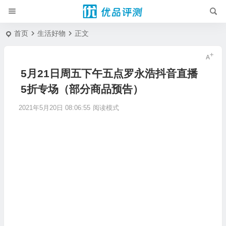
首页
生活好物
正文
5月21日周五下午五点罗永浩抖音直播
5折专场（部分商品预告）
2021年5月20日 08:06:55
阅读模式