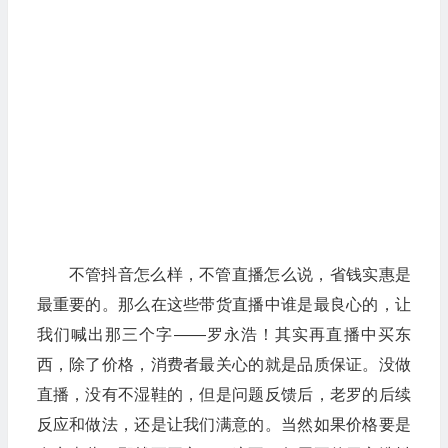
不管抖音怎么样，不管直播怎么说，省钱实惠是
最重要的。那么在这些带货直播中谁是最良心的，让
我们喊出那三个字——罗永浩！其实再直播中买东
西，除了价格，消费者最关心的就是品质保证。没做
直播，没有不湿鞋的，但是问题反馈后，老罗的后续
反应和做法，还是让我们满意的。当然如果价格要是