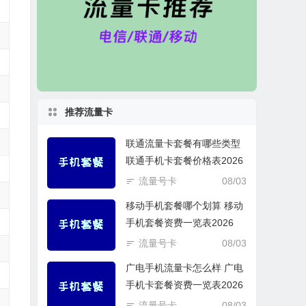
推荐流量卡
联通流量卡套餐有哪些类型
联通手机卡套餐价格表2026
流量号卡
08/03
移动手机套餐哪个划算 移动
手机套餐资费一览表2026
流量号卡
08/03
广电手机流量卡怎么样 广电
手机卡套餐资费一览表2026
流量号卡
08/03