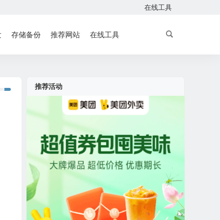
在线工具
发
存储备份
推荐网站
在线工具
推荐活动