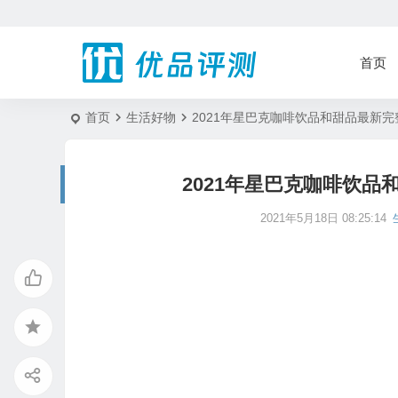
首页
首页
生活好物
2021年星巴克咖啡饮品和甜品最新完
2021年星巴克咖啡饮品
2021年5月18日 08:25:14