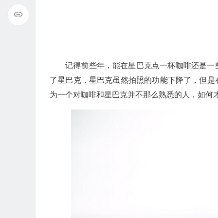
记得前些年，能在星巴克点一杯咖啡还是一
了星巴克，星巴克虽然拍照的功能下降了，但是
为一个对咖啡和星巴克并不那么熟悉的人，如何