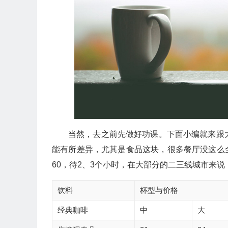
当然，去之前先做好功课。下面小编就来跟
能有所差异，尤其是食品这块，很多餐厅没这么
60，待2、3个小时，在大部分的二三线城市来
饮料
杯型与价格
经典咖啡
中
大