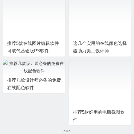
推荐5款在线图片编辑软件
这几个实用的在线颜色选择
可取代基础版PS软件
器助力美工设计师
推荐几款设计师必备的免费
推荐5款好用的电脑截图软
在线配色软件
件