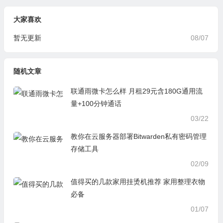
大家喜欢
暂无更新
08/07
随机文章
联通雨微卡怎么样 月租29元含180G通用流
量+100分钟通话
03/22
教你在云服务器部署Bitwarden私有密码管理
存储工具
02/09
值得买的几款家用挂烫机推荐 家用整理衣物
必备
01/07