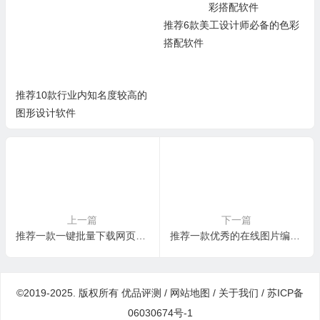
推荐6款美工设计师必备的色彩
搭配软件
推荐10款行业内知名度较高的
图形设计软件
上一篇
下一篇
推荐一款一键批量下载网页图片的软件-Imaget
推荐一款优秀的在线图片编辑和AI图像生成处理工具-Pixlr
©2019-2025. 版权所有
优品评测
/
网站地图
/
关于我们
/
苏ICP备
06030674号-1