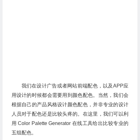
我们在设计广告或者网站前端配色，以及APP应
用设计的时候都会需要用到颜色配色。当然，我们会
根据自己的产品风格设计颜色配色，并非专业的设计
人员对于配色还是比较头疼的。在这里，我们可以利
用 Color Palette Generator 在线工具给出比较专业的
五组配色。