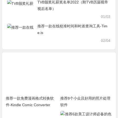
TVB颁奖礼获奖名单2022（附TVB历届视帝
视后名单）
01/03
推荐一款在线校准时间和时差查询工具-Tim
e.is
02/04
推荐一款免费漫画格式转换软
推荐8个小众且好用的照片处理
件-Kindle Comic Converter
软件