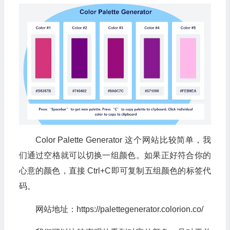
Color Palette Generator 这个网站比较简单，我
们通过空格就可以切换一组颜色。如果正好符合你的
心意的颜色，直接 Ctrl+C即可复制五组颜色的标签代
码。
网站地址：https://palettegenerator.colorion.co/