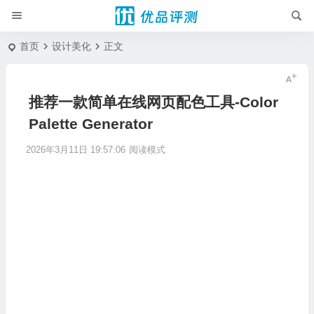
首页
设计美化
正文
推荐一款简单在线网页配色工具-Color
Palette Generator
2026年3月11日 19:57:06
阅读模式