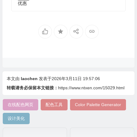
优惠
本文由
laochen
发表于2026年3月11日 19:57:06
转载请务必保留本文链接：
https://www.ntxen.com/15029.html
在线配色网页
配色工具
Color Palette Generator
设计美化