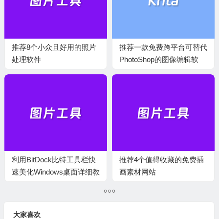
推荐8个小众且好用的照片
推荐一款免费跨平台可替代
处理软件
PhotoShop的图像编辑软
件-Krita
利用BitDock比特工具栏快
推荐4个值得收藏的免费插
速美化Windows桌面详细教
画素材网站
程
大家喜欢