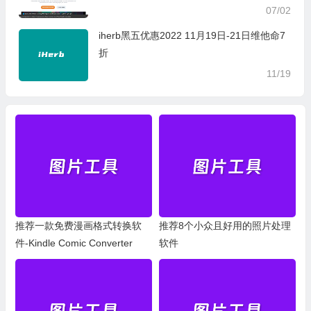
07/02
iherb黑五优惠2022 11月19日-21日维他命7
折
11/19
推荐一款免费漫画格式转换软
推荐8个小众且好用的照片处理
件-Kindle Comic Converter
软件