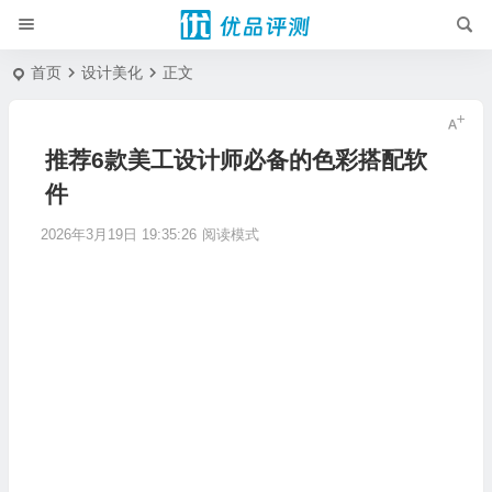
首页
设计美化
正文
推荐6款美工设计师必备的色彩搭配软
件
2026年3月19日 19:35:26
阅读模式