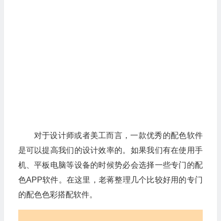
对于设计师或者美工而言，一款优秀的配色软件
是可以提高我们的设计效率的。如果我们有在使用手
机、平板电脑等设备的时候势必会选择一些专门的配
色APP软件。在这里，老蒋整理几个比较好用的专门
的配色色彩搭配软件。