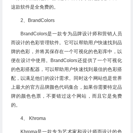
这款软件是全免费的。
2、BrandColors
BrandColors是一款专为品牌设计师和营销人员
而设计的色彩管理软件。它可以帮助用户快速找到品
牌的色彩，并将其保存在一个可视化的色彩库中，以
便在设计中使用。BrandColors还提供了一个可视化
的色彩搭配器，可以帮助用户快速找到最佳的色彩搭
配，以满足他们的设计需求。同时这个网站也是世界
上最大的官方品牌颜色代码集合，如果你需要特定品
牌的颜色色票，不要错过这个网站，而且它是免费
的。
4、 Khroma
Khroma是一款专为艺术家和设计师而设计的色