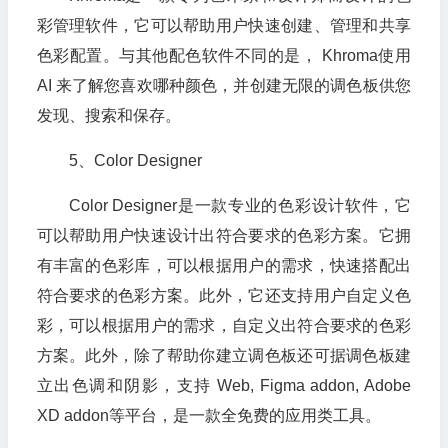
彩管理软件，它可以帮助用户快速创建、管理和共享
色彩配置。与其他配色软件不同的是， Khroma使用
AI 来了解您喜欢哪种颜色，并创建无限的调色板供您
发现、搜索和保存。
5、Color Designer
Color Designer是一款专业的色彩设计软件，它
可以帮助用户快速设计出符合要求的色彩方案。它拥
有丰富的色彩库，可以根据用户的需求，快速搭配出
符合要求的色彩方案。此外，它还支持用户自定义色
彩，可以根据用户的需求，自定义出符合要求的色彩
方案。此外，除了帮助你建立调色板还可据调色板建
立出色调和阴影，支持 Web, Figma addon, Adobe
XD addon等平台，是一款全免费的应用类工具。