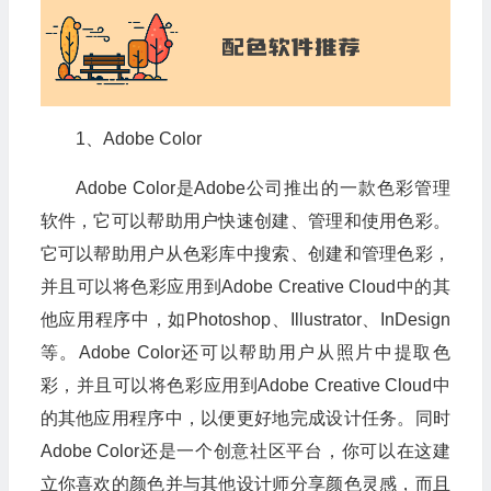
1、Adobe Color
Adobe Color是Adobe公司推出的一款色彩管理
软件，它可以帮助用户快速创建、管理和使用色彩。
它可以帮助用户从色彩库中搜索、创建和管理色彩，
并且可以将色彩应用到Adobe Creative Cloud中的其
他应用程序中，如Photoshop、Illustrator、InDesign
等。Adobe Color还可以帮助用户从照片中提取色
彩，并且可以将色彩应用到Adobe Creative Cloud中
的其他应用程序中，以便更好地完成设计任务。同时
Adobe Color还是一个创意社区平台，你可以在这建
立你喜欢的颜色并与其他设计师分享颜色灵感，而且