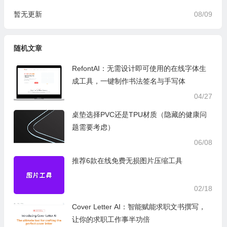
暂无更新
08/09
随机文章
RefontAI：无需设计即可使用的在线字体生
成工具，一键制作书法签名与手写体
04/27
桌垫选择PVC还是TPU材质（隐藏的健康问
题需要考虑）
06/08
推荐6款在线免费无损图片压缩工具
02/18
Cover Letter AI：智能赋能求职文书撰写，
让你的求职工作事半功倍