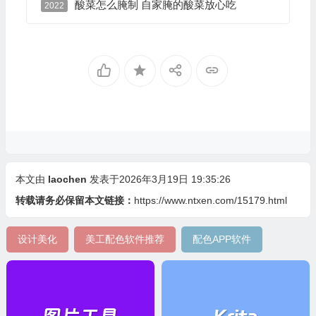
酸菜怎么腌制 自家腌的酸菜放心吃
2022
本文由
laochen
发表于2026年3月19日 19:35:26
转载请务必保留本文链接：
https://www.ntxen.com/15179.html
设计美化
美工配色软件推荐
配色APP软件