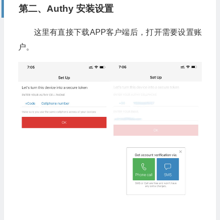
第二、Authy 安装设置
这里有直接下载APP客户端后，打开需要设置账
户。