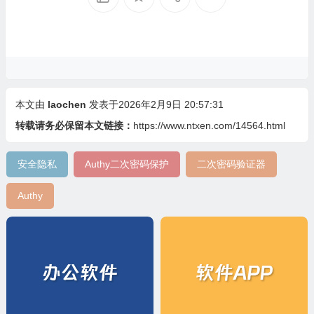
本文由
laochen
发表于2026年2月9日 20:57:31
转载请务必保留本文链接：
https://www.ntxen.com/14564.html
安全隐私
Authy二次密码保护
二次密码验证器
Authy