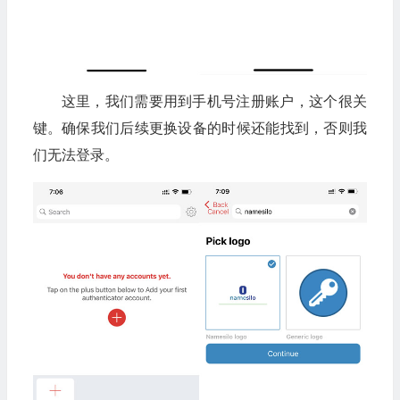
这里，我们需要用到手机号注册账户，这个很关
键。确保我们后续更换设备的时候还能找到，否则我
们无法登录。