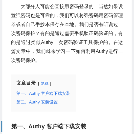
大部分人可能会直接用密码登录的，当然如果设
置强密码也是可靠的，我们可以将强密码用密码管理
器或者自己手抄本保存在本地。我们是否有听说过二
次密码保护？有的是通过需要手机验证码验证的，有
的是通过类似Authy二次密码验证工具保护的。在这
篇文章中，我们就来学习一下如何利用Authy进行二
次密码保护。
文章目录
隐藏
第一、Authy 客户端下载安装
第二、Authy 安装设置
第一、Authy 客户端下载安装