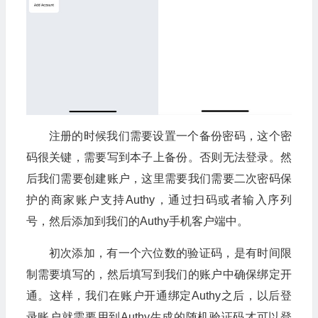
注册的时候我们需要设置一个备份密码，这个密
码很关键，需要写到本子上备份。否则无法登录。然
后我们需要创建账户，这里需要我们需要二次密码保
护的商家账户支持Authy，通过扫码或者输入序列
号，然后添加到我们的Authy手机客户端中。
初次添加，有一个六位数的验证码，是有时间限
制需要填写的，然后填写到我们的账户中确保绑定开
通。这样，我们在账户开通绑定Authy之后，以后登
录账户就需要用到Authy生成的随机验证码才可以登