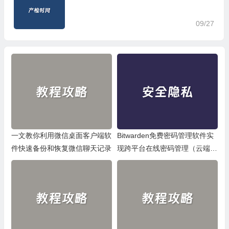
09/27
一文教你利用微信桌面客户端软
Bitwarden免费密码管理软件实
件快速备份和恢复微信聊天记录
现跨平台在线密码管理（云端密
码存储）