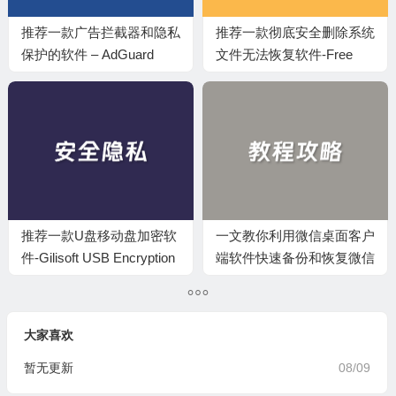
推荐一款广告拦截器和隐私
推荐一款彻底安全删除系统
保护的软件 – AdGuard
文件无法恢复软件-Free
File Shredder
推荐一款U盘移动盘加密软
一文教你利用微信桌面客户
件-Gilisoft USB Encryption
端软件快速备份和恢复微信
聊天记录
大家喜欢
暂无更新
08/09