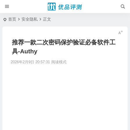
首页
安全隐私
正文
推荐一款二次密码保护验证必备软件工
具-Authy
2026年2月9日 20:57:31
阅读模式