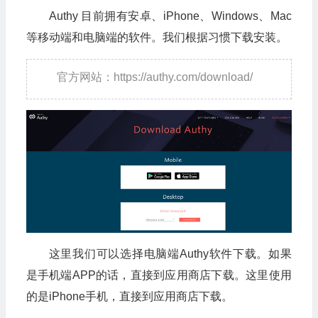
Authy 目前拥有安卓、iPhone、Windows、Mac
等移动端和电脑端的软件。我们根据习惯下载安装。
官方网站：https://authy.com/download/
这里我们可以选择电脑端Authy软件下载。如果
是手机端APP的话，直接到应用商店下载。这里使用
的是iPhone手机，直接到应用商店下载。