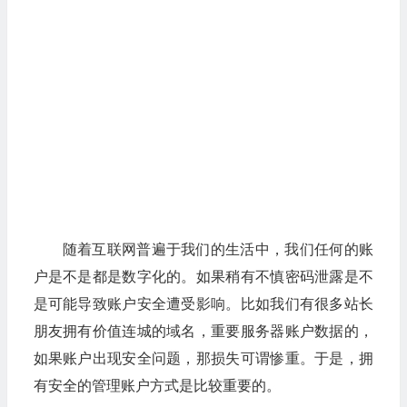
随着互联网普遍于我们的生活中，我们任何的账
户是不是都是数字化的。如果稍有不慎密码泄露是不
是可能导致账户安全遭受影响。比如我们有很多站长
朋友拥有价值连城的域名，重要服务器账户数据的，
如果账户出现安全问题，那损失可谓惨重。于是，拥
有安全的管理账户方式是比较重要的。