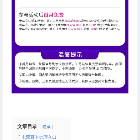
文章目录
隐藏
广电双百卡办理入口