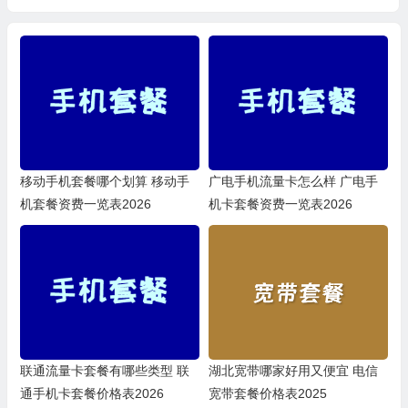
移动手机套餐哪个划算 移动手
广电手机流量卡怎么样 广电手
机套餐资费一览表2026
机卡套餐资费一览表2026
联通流量卡套餐有哪些类型 联
湖北宽带哪家好用又便宜 电信
通手机卡套餐价格表2026
宽带套餐价格表2025