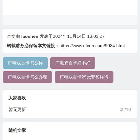
本文由
laochen
发表于2024年11月14日 13:03:27
转载请务必保留本文链接：
https://www.ntxen.com/9084.html
广电双百卡怎么样
广电双百卡好不好
广电双百卡怎么办理
广电双百卡29元套餐详情
大家喜欢
暂无更新
08/10
随机文章