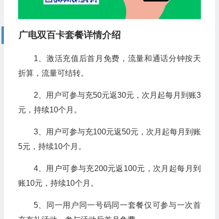
广电双百卡套餐详情介绍
1、激活充值后首月免费，流量和通话分钟按天
折算，流量可结转。
2、用户可参与充50元返30元，次月起每月到账3
元，持续10个月。
3、用户可参与充100元返50元，次月起每月到账
5元，持续10个月。
4、用户可参与充200元返100元，次月起每月到
账10元，持续10个月。
5、同一用户同一号码同一套餐仅可参与一次首