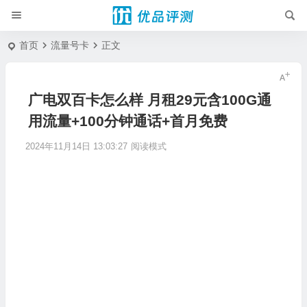
首页
流量号卡
正文
广电双百卡怎么样 月租29元含100G通
用流量+100分钟通话+首月免费
2024年11月14日 13:03:27
阅读模式