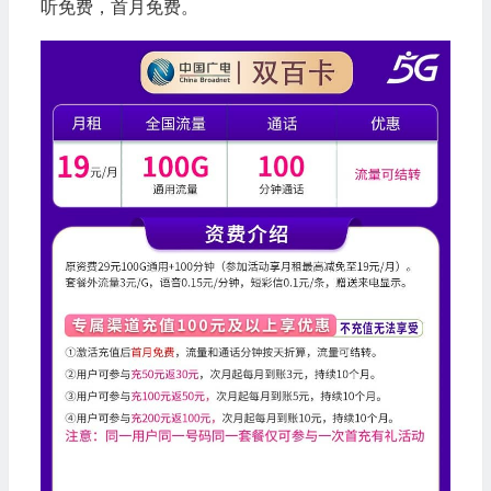
听免费，首月免费。