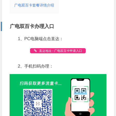
广电双百卡套餐详情介绍
广电双百卡办理入口
1、PC电脑端点击直达：
直达地址 - 广电双百卡申请入口
2、手机扫码办理：