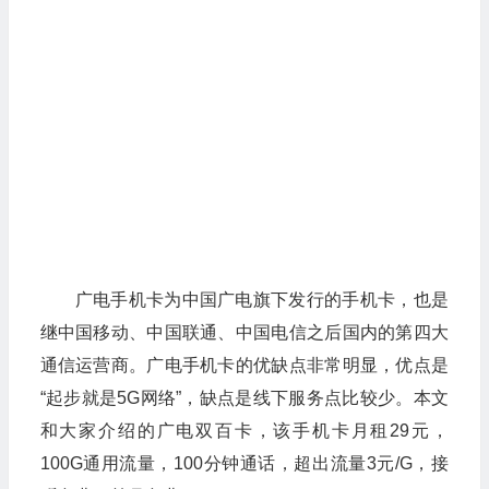
广电手机卡为中国广电旗下发行的手机卡，也是
继中国移动、中国联通、中国电信之后国内的第四大
通信运营商。广电手机卡的优缺点非常明显，优点是
“起步就是5G网络”，缺点是线下服务点比较少。本文
和大家介绍的广电双百卡，该手机卡月租29元，
100G通用流量，100分钟通话，超出流量3元/G，接