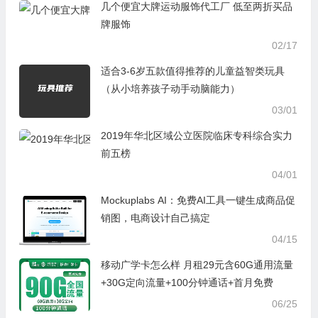
几个便宜大牌运动服饰代工厂 低至两折买品
牌服饰
02/17
适合3-6岁五款值得推荐的儿童益智类玩具
（从小培养孩子动手动脑能力）
03/01
2019年华北区域公立医院临床专科综合实力
前五榜
04/01
Mockuplabs AI：免费AI工具一键生成商品促
销图，电商设计自己搞定
04/15
移动广学卡怎么样 月租29元含60G通用流量
+30G定向流量+100分钟通话+首月免费
06/25