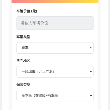
车辆价值 (元)
车辆类型
所在地区
保险类型