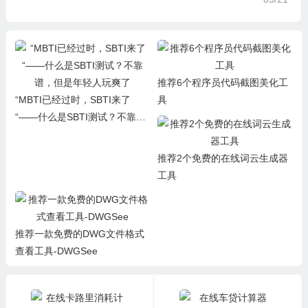
推荐6个程序员代码截图美化工
“MBTI已经过时，SBTI来了
具
“——什么是SBTI测试？不靠
谱，但是年轻人玩爽了
推荐2个免费的在线词云生成器
工具
推荐一款免费的DWG文件格式
查看工具-DWGSee