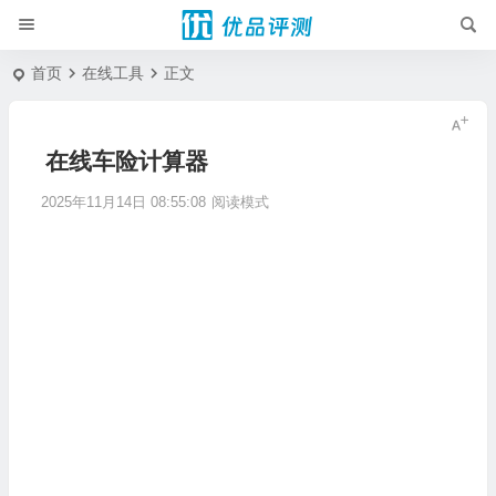
首页
在线工具
正文
在线车险计算器
2025年11月14日 08:55:08
阅读模式