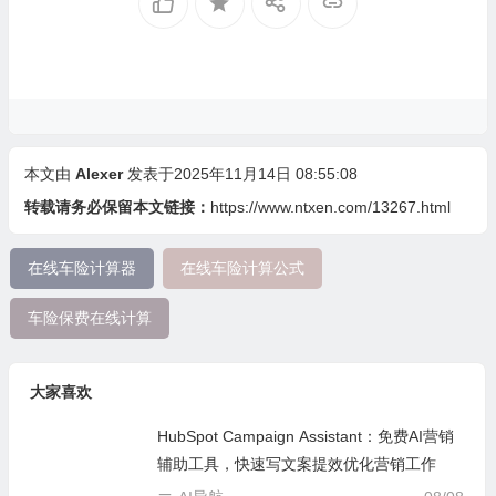
本文由
Alexer
发表于2025年11月14日 08:55:08
转载请务必保留本文链接：
https://www.ntxen.com/13267.html
在线车险计算器
在线车险计算公式
车险保费在线计算
大家喜欢
HubSpot Campaign Assistant：免费AI营销
辅助工具，快速写文案提效优化营销工作