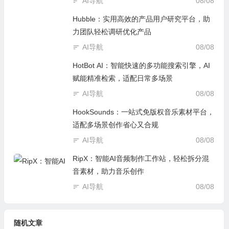
AI导航
08/08
Hubble：实用高效的产品用户研究平台，助
力团队轻松调研优化产品
AI导航
08/08
HotBot AI：智能快速的多功能搜索引擎，AI
赋能精准检索，适配日常多场景
AI导航
08/08
HookSounds：一站式免版权音乐素材平台，
适配多场景创作省心又合规
AI导航
08/08
RipX：智能AI音频制作工作站，轻松拆分混
音素材，助力音乐创作
AI导航
08/08
随机文章