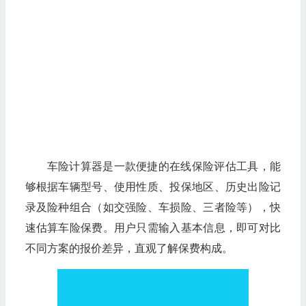
车险计算器是一款便捷的在线保险评估工具，能
够根据车辆型号、使用性质、投保地区、历史出险记
录及险种组合（如交强险、车损险、三者险等），快
速估算车险保费。用户只需输入基本信息，即可对比
不同方案的报价差异，直观了解保费构成。