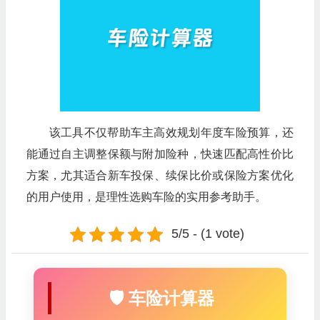
该工具不仅帮助车主高效规划年度车险预算，还
能通过自主调整保额与附加险种，快速匹配高性价比
方案，尤其适合新车投保、续保比价或保险方案优化
的用户使用，是理性选购车险的实用参考助手。
5/5 - (1 vote)
🛡️ 车险计算器