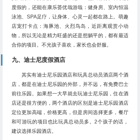
度假的，还能在康乐荟优哉游哉：健身房、室内恒温
泳池、SPA足疗，让身体、心灵一起都在路上。萌趣
店宠打卡点：海豚池、火烈鸟岛，近距离观赏小动
物，所以无论是精力旺盛的还是想躺平的，都有最适
合你的项目。不光孩子喜欢，家长也会舒服。
九、迪士尼度假酒店
其实有迪士尼乐园酒店和玩具总动员酒店两个酒
店，都是在迪士尼乐园的外部，并不远，有免费巴士
前往乐园。如果想一大早就去玩迪士尼乐园，住在酒
店还是很方便的，两个酒店的区别是迪士尼乐园酒店
定位更加高端，价格更高，但是房间选择更多，餐厅
和可游玩的项目也比玩具总动员多。2个孩子的话，
建议选择乐园酒店。