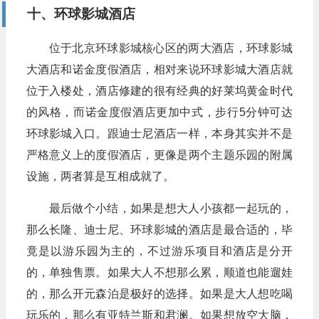
十、环球影城酒店
位于北京环球影城核心区的两大酒店，环球影城
大酒店和诺金度假酒店，相对来说环球影城大酒店就
位于入楼处，酒店修建的很有经典的好莱坞黄金时代
的风格，而诺金度假酒店更加中式，步行5分钟可达
环球影城入口。跟迪士尼酒店一样，本身其实并不是
严格意义上的度假酒店，更像是两个主题乐园的附属
设施，两者算是互相成就了。
最后做个小结，如果是想大人小孩都一起玩的，
那么长隆、迪士尼、环球影城的酒店是最合适的，毕
竟是以游乐园为主的，不过游乐项目和酒店是分开
的，单独售票。如果大人不想那么累，顺道也能遛娃
的，那么开元森泊是极好的选择。如果是大人想吃喝
玩乐的，那么有亚特兰斯和君澜。如果想放空大脑，