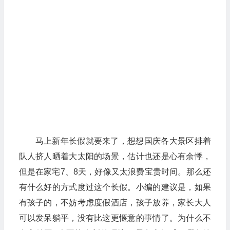
马上新年长假就要来了，想想国庆各大景区排着
队人挤人晒着大太阳的场景，估计也还是心有余悸，
但是在家宅7、8天，好像又太浪费宝贵时间。那么还
有什么好的方式度过这个长假。小编的建议是，如果
有孩子的，不妨考虑度假酒店，孩子放养，家长大人
可以发呆躺平，没有比这更惬意的事情了。为什么不