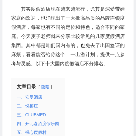
其实度假酒店现在越来越流行，尤其是深受带娃
家庭的欢迎，也涌现出了一大批高品质的品牌连锁度
假酒店，每家也有不同的定位和特色，适合不同的家
庭。今天麦子老师就来分享比较常见的几家度假酒店
集团。其中都是咱们国内有的，也免去了出国签证的
麻烦，看看能否给你这个十一出游计划，提供一点参
考与灵感。以下十大国内度假酒店不分排名。
文章目录
隐藏
一、安曼酒店
二、悦榕庄
三、CLUBMED
四、开元森泊度假乐园
五、裸心度假村