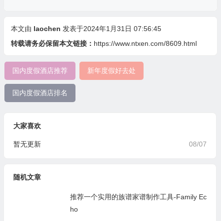
本文由
laochen
发表于2024年1月31日 07:56:45
转载请务必保留本文链接：
https://www.ntxen.com/8609.html
国内度假酒店推荐
新年度假好去处
国内度假酒店排名
大家喜欢
暂无更新
08/07
随机文章
推荐一个实用的族谱家谱制作工具-Family Ec
ho