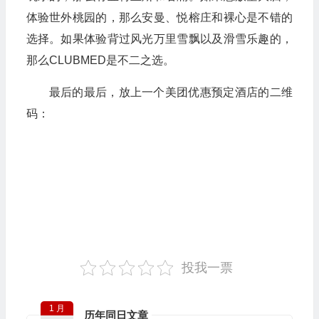
体验世外桃园的，那么安曼、悦榕庄和裸心是不错的
选择。如果体验背过风光万里雪飘以及滑雪乐趣的，
那么CLUBMED是不二之选。
最后的最后，放上一个美团优惠预定酒店的二维
码：
投我一票
1 月
历年同日文章