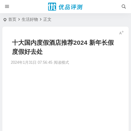
首页
生活好物
正文
十大国内度假酒店推荐2024 新年长假
度假好去处
2024年1月31日 07:56:45
阅读模式