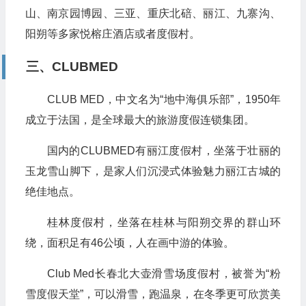
山、南京园博园、三亚、重庆北碚、丽江、九寨沟、
阳朔等多家悦榕庄酒店或者度假村。
三、CLUBMED
CLUB MED，中文名为“地中海俱乐部”，1950年
成立于法国，是全球最大的旅游度假连锁集团。
国内的CLUBMED有丽江度假村，坐落于壮丽的
玉龙雪山脚下，是家人们沉浸式体验魅力丽江古城的
绝佳地点。
桂林度假村，坐落在桂林与阳朔交界的群山环
绕，面积足有46公顷，人在画中游的体验。
Club Med长春北大壶滑雪场度假村，被誉为“粉
雪度假天堂”，可以滑雪，跑温泉，在冬季更可欣赏美