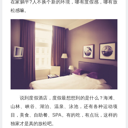
在家躺平?人不换个新的环境，哪有度假感，哪有放
松感嘛。
说到度假酒店，度假最想想到的是什么？海滩、
山林、峡谷、湖泊、温泉、泳池，还有各种运动项
目，美食、自助餐、SPA。有的吃，有点玩，这样的
独家才是真的放松吧。