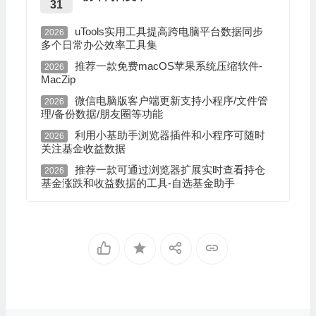
31
uTools实用工具提高跨电脑平台数据同步
2026
多个日常办公效率工具集
推荐一款免费macOS苹果系统压缩软件-
2026
MacZip
微信电脑版客户端更新支持小程序/文件管
2026
理/备份数据/朋友圈等功能
利用小基助手浏览器插件和小程序可随时
2026
关注基金收益数据
推荐一款可通过浏览器扩展实时查看持仓
2026
基金涨跌和收益数据的工具-自选基金助手