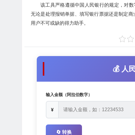
该工具严格遵循中国人民银行的规定，对数
无论是处理报销单据、填写银行票据还是制定商
用户不可或缺的得力助手。
💰 
输入金额（阿拉伯数字）
¥
🔄 转换