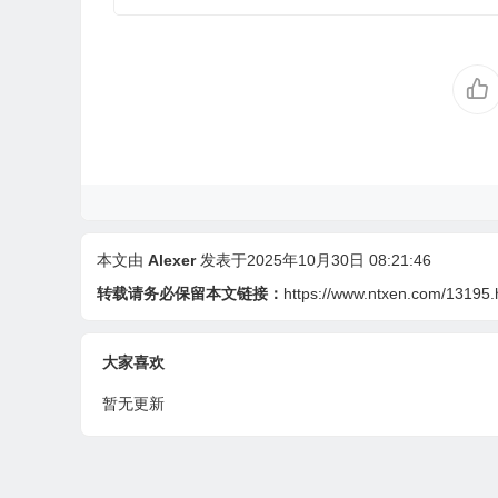
本文由
Alexer
发表于2025年10月30日 08:21:46
转载请务必保留本文链接：
https://www.ntxen.com/13195.
大家喜欢
暂无更新