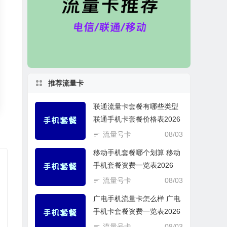
推荐流量卡
联通流量卡套餐有哪些类型
联通手机卡套餐价格表2026
流量号卡
08/03
移动手机套餐哪个划算 移动
手机套餐资费一览表2026
流量号卡
08/03
广电手机流量卡怎么样 广电
手机卡套餐资费一览表2026
流量号卡
08/03