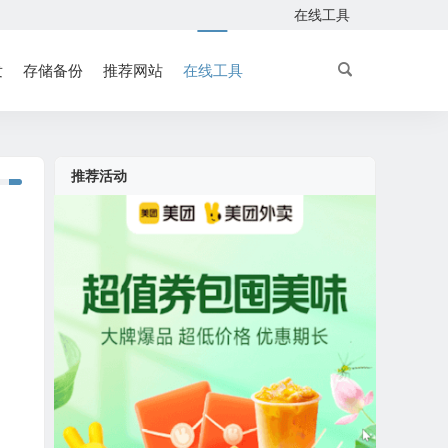
在线工具
发
存储备份
推荐网站
在线工具
推荐活动