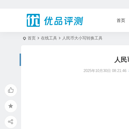
首页
首页
在线工具
人民币大小写转换工具
人民
2025年10月30日 08:21:46