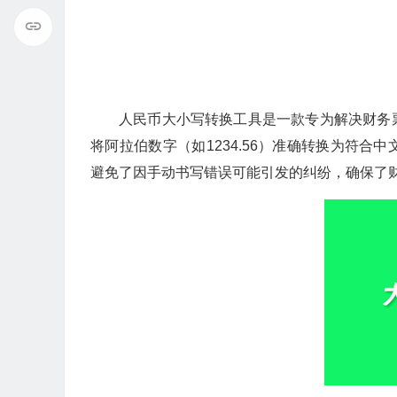
人民币大小写转换工具是一款专为解决财务
将阿拉伯数字（如1234.56）准确转换为符
避免了因手动书写错误可能引发的纠纷，确保了