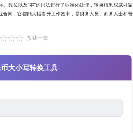
字、数位以及“零”的用法进行了标准化处理，转换结果权威可靠
业合同，它都能大幅提升工作效率，是财务人员、商务人士和普
投我一票
人民币大小写转换工具