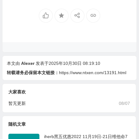
本文由
Alexer
发表于2025年10月30日 08:19:10
转载请务必保留本文链接：
https://www.ntxen.com/13191.html
大家喜欢
暂无更新
08/07
随机文章
iherb黑五优惠2022 11月19日-21日维他命7