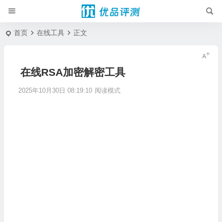
首页
在线工具
正文
在线RSA加密解密工具
2025年10月30日 08:19:10
阅读模式