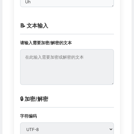
📝 文本输入
请输入需要加密/解密的文本
🔒 加密/解密
字符编码