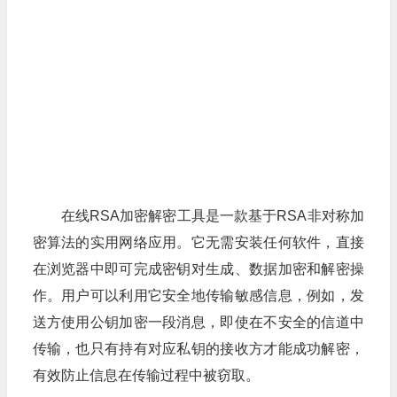
在线RSA加密解密工具是一款基于RSA非对称加
密算法的实用网络应用。它无需安装任何软件，直接
在浏览器中即可完成密钥对生成、数据加密和解密操
作。用户可以利用它安全地传输敏感信息，例如，发
送方使用公钥加密一段消息，即使在不安全的信道中
传输，也只有持有对应私钥的接收方才能成功解密，
有效防止信息在传输过程中被窃取。