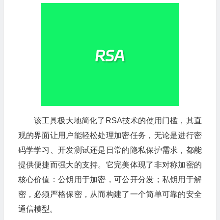
该工具极大地简化了RSA技术的使用门槛，其直
观的界面让用户能轻松处理加密任务，无论是进行密
码学学习、开发测试还是日常的隐私保护需求，都能
提供便捷而强大的支持。它完美体现了非对称加密的
核心价值：公钥用于加密，可公开分发；私钥用于解
密，必须严格保密，从而构建了一个简单可靠的安全
通信模型。