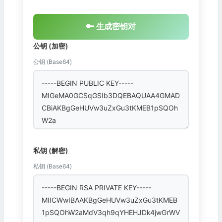
🔑 生成密钥对
公钥 (加密)
公钥 (Base64)
私钥 (解密)
私钥 (Base64)