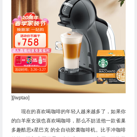
][/wptao]
现在的喜欢喝咖啡的年轻人越来越多了，如果你
的白羊座女孩也喜欢喝咖啡，那么不妨送他一款雀巢
多趣酷思x星巴克 的全自动胶囊咖啡机。比手冲咖啡