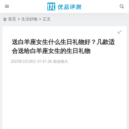
首页
生活好物
正文
送白羊座女生什么生日礼物好？几款适
合送给白羊座女生的生日礼物
2023年3月28日 07:47:28
阅读模式