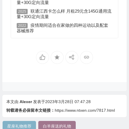
量+30G定向流量
联通江西卡怎么样 月租29元含145G通用流
2025
量+30G定向流量
疫情期间适合在家做的四种运动以及配套
2022
器械推荐
本文由
Alexer
发表于2023年3月28日 07:47:28
转载请务必保留本文链接：
https://www.ntxen.com/7817.html
星座礼物推荐
白羊座送的礼物