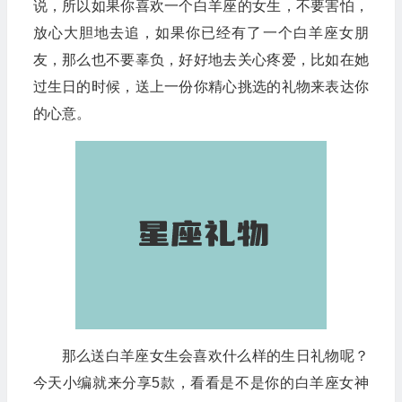
说，所以如果你喜欢一个白羊座的女生，不要害怕，
放心大胆地去追，如果你已经有了一个白羊座女朋
友，那么也不要辜负，好好地去关心疼爱，比如在她
过生日的时候，送上一份你精心挑选的礼物来表达你
的心意。
那么送白羊座女生会喜欢什么样的生日礼物呢？
今天小编就来分享5款，看看是不是你的白羊座女神