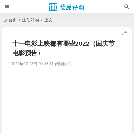
首页
生活好物
正文
十一电影上映都有哪些2022（国庆节
电影预告）
2022年9月28日 09:28:11
阅读模式