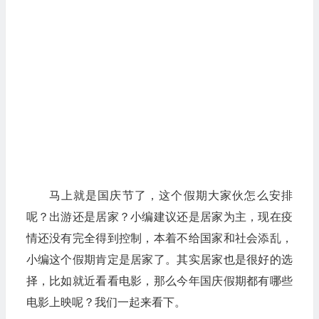
马上就是国庆节了，这个假期大家伙怎么安排
呢？出游还是居家？小编建议还是居家为主，现在疫
情还没有完全得到控制，本着不给国家和社会添乱，
小编这个假期肯定是居家了。其实居家也是很好的选
择，比如就近看看电影，那么今年国庆假期都有哪些
电影上映呢？我们一起来看下。