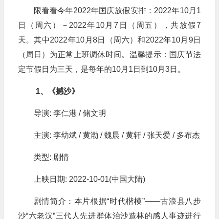
限看看今年2022年国庆放假安排：2022年10月1
日（周六）－2022年10月7日（周五），共放假7
天。其中2022年10月8日（周六）和2022年10月9日
（周日）为正常上班调休时间。温馨提示：国庆节法
定节假日为三天，是每年的10月1日到10月3日。
1、《撼沙》
导演: 李仁港 / 储文明
主演: 李幼斌 / 黄渤 / 魏晨 / 黄轩 / 张天爱 / 多布杰
类型: 剧情
上映日期: 2022-10-01(中国大陆)
剧情简介：本片根据“时代楷模”——古浪县八步
沙“六老汉”三代人先进群体治沙造林的感人事迹进行