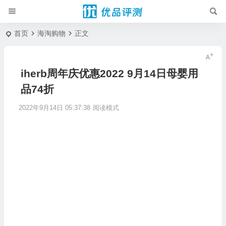
首页
海淘购物
正文
iherb周年庆优惠2022 9月14日母婴用
品74折
2022年9月14日 05:37:38
阅读模式