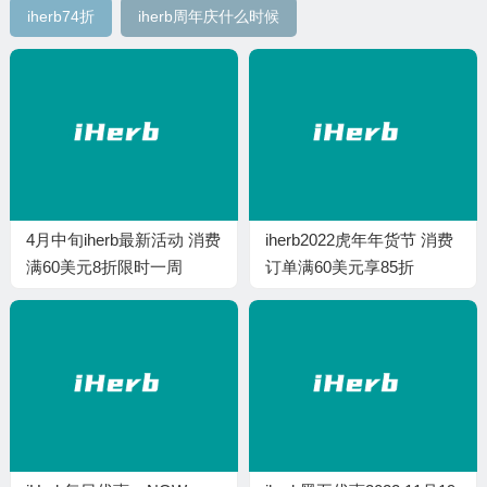
iherb74折
iherb周年庆什么时候
4月中旬iherb最新活动 消费
iherb2022虎年年货节 消费
满60美元8折限时一周
订单满60美元享85折