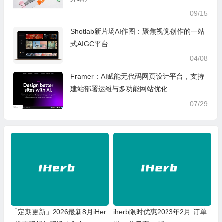
09/15
Shotlab新片场AI作图：聚焦视觉创作的一站
式AIGC平台
04/08
Framer：AI赋能无代码网页设计平台，支持
建站部署运维与多功能网站优化
07/29
「定期更新」2026最新8月iHer
iherb限时优惠2023年2月 订单