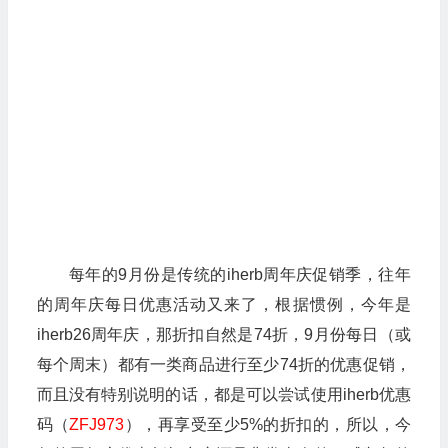
每年的9月份是传统的iherb周年庆促销季，往年
的周年庆每日优惠活动又来了，根据惯例，今年是
iherb26周年庆，那折扣自然是74折，9月份每日（或
每个周末）都有一类商品进行至少74折的优惠促销，
而且没有特别说明的话，都是可以尝试使用iherb优惠
码（
ZFJ973
），再享受至少5%的折扣的，所以，今