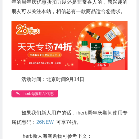
年的周年庆优惠折扣力度还是非常喜人的，感兴趣的
朋友可以关注本站，相信总有一款商品适合您需求。
活动时间：北京时间9月14日
iherb母婴用品优惠
如果我们新人用户的话，iherb周年庆期间使用专
属优惠码：
26NEW
可享74折。
iherb新人海淘购物可参考下文：