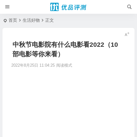
首页
生活好物
正文
中秋节电影院有什么电影看2022（10
部电影等你来看）
2022年8月25日 11:04:25
阅读模式