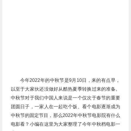
今年2022年的中秋节是9月10日，来的有点早，
以至于大家伙还没做好从酷热夏季转换过来的准备。
中秋节对于我们中国人来说是一个仅次于春节的重要
团圆日子，一家人在一起吃个饭、看个电影逐渐成为
中秋节的固定节目，那么2022年中秋节电影院有什么
电影看？小编在这里为大家整理了今年中秋档电影一