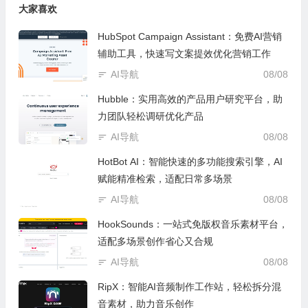
大家喜欢
HubSpot Campaign Assistant：免费AI营销
辅助工具，快速写文案提效优化营销工作
AI导航
08/08
Hubble：实用高效的产品用户研究平台，助
力团队轻松调研优化产品
AI导航
08/08
HotBot AI：智能快速的多功能搜索引擎，AI
赋能精准检索，适配日常多场景
AI导航
08/08
HookSounds：一站式免版权音乐素材平台，
适配多场景创作省心又合规
AI导航
08/08
RipX：智能AI音频制作工作站，轻松拆分混
音素材，助力音乐创作