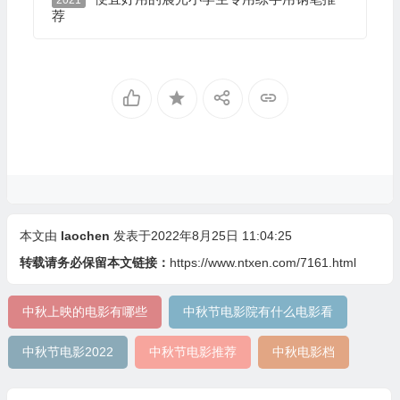
2021
荐
本文由
laochen
发表于2022年8月25日 11:04:25
转载请务必保留本文链接：
https://www.ntxen.com/7161.html
中秋上映的电影有哪些
中秋节电影院有什么电影看
中秋节电影2022
中秋节电影推荐
中秋电影档