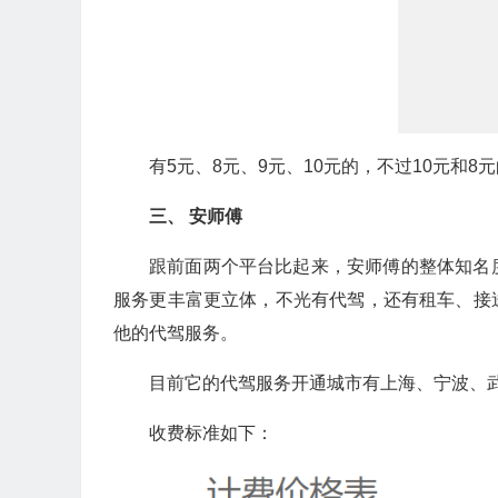
有5元、8元、9元、10元的，不过10元和
三、 安师傅
跟前面两个平台比起来，安师傅的整体知名
服务更丰富更立体，不光有代驾，还有租车、接
他的代驾服务。
目前它的代驾服务开通城市有上海、宁波、
收费标准如下：