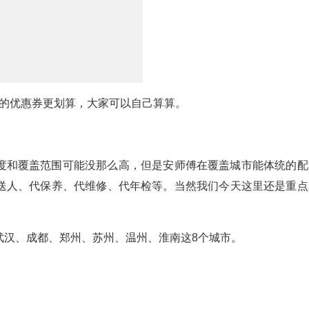
8元的优惠券更划算，大家可以自己算算。
度和覆盖范围可能没那么高，但是安师傅在覆盖城市能体统的配
送人、代保养、代维修、代年检等。当然我们今天这里还是重点
武汉、成都、郑州、苏州、温州、淮南这8个城市。