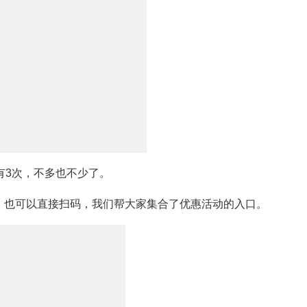
有3次，不多也不少了。
，也可以直接扫码，我们帮大家集合了优惠活动的入口。