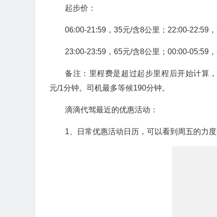
起步价：
06:00-21:59，35元/含8公里；22:00-22:5
23:00-23:59，65元/含8公里；00:00-05:5
备注：里程费是超过起步里程后开始计算，3
元/1分钟。司机最多等候190分钟。
滴滴代驾最近的优惠活动：
1、日常优惠活动日历，可以看到周五的力