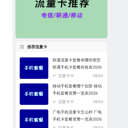
推荐流量卡
联通流量卡套餐有哪些类型
联通手机卡套餐价格表2026
流量号卡
08/03
移动手机套餐哪个划算 移动
手机套餐资费一览表2026
流量号卡
08/03
广电手机流量卡怎么样 广电
手机卡套餐资费一览表2026
流量号卡
08/03