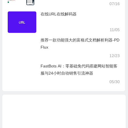
07/16
在线URL在线解码器
11/05
推荐一款功能强大的富格式文档解析利器-PD
Flux
12/23
FastBots AI：零基础免代码搭建网站智能客
服与24小时自动销售引流神器
05/30