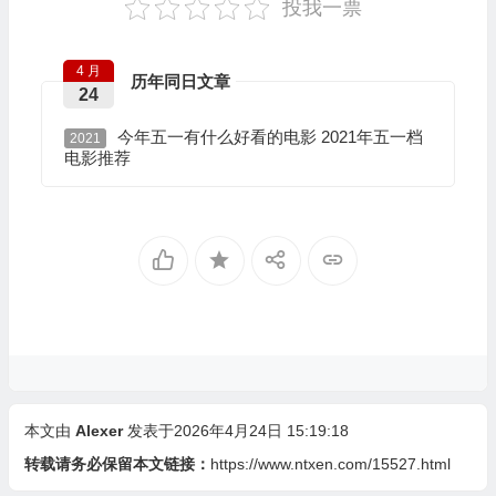
投我一票
4 月
历年同日文章
24
今年五一有什么好看的电影 2021年五一档
2021
电影推荐
本文由
Alexer
发表于2026年4月24日 15:19:18
转载请务必保留本文链接：
https://www.ntxen.com/15527.html