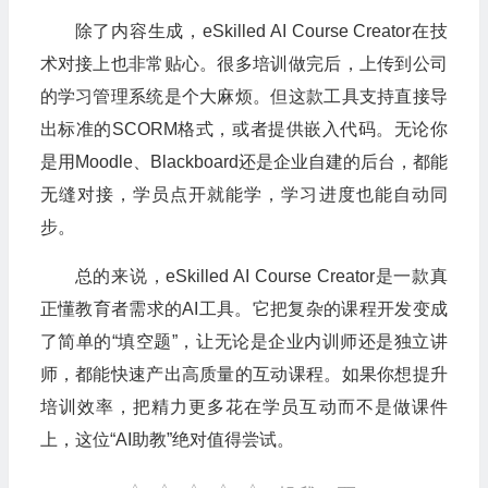
除了内容生成，eSkilled AI Course Creator在技
术对接上也非常贴心。很多培训做完后，上传到公司
的学习管理系统是个大麻烦。但这款工具支持直接导
出标准的SCORM格式，或者提供嵌入代码。无论你
是用Moodle、Blackboard还是企业自建的后台，都能
无缝对接，学员点开就能学，学习进度也能自动同
步。
总的来说，eSkilled AI Course Creator是一款真
正懂教育者需求的AI工具。它把复杂的课程开发变成
了简单的“填空题”，让无论是企业内训师还是独立讲
师，都能快速产出高质量的互动课程。如果你想提升
培训效率，把精力更多花在学员互动而不是做课件
上，这位“AI助教”绝对值得尝试。