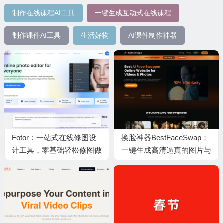
制作在线课程AI工具
一键生成互动式在线课程
制作课件AI工具
生活好物
AI课件制作神器
Fotor：一站式在线修图设
换脸神器BestFaceSwap：
计工具，零基础轻松修图做
一键生成高清逼真的图片与
海报拼图文创内容
视频换脸特效