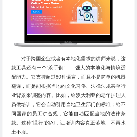
对于跨国企业或者有本地化需求的讲师来说，这
款工具还有一个“杀手锏”——强大的本地化与情境适
配能力。它支持超过80种语言，而且不是简单的机器
翻译，而是能根据当地的文化习俗、法律法规甚至行
业背景来调整内容。比如，给澳大利亚的老年护理人
员做培训，它会自动引用当地卫生部门的标准；给不
同国家的员工讲合规，它能自动匹配当地的法律条
款。这种“懂行”的AI，让培训内容真正落地，不再水
土不服。