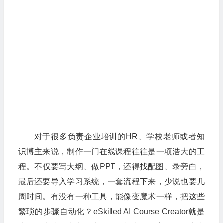
对于很多负责企业培训的HR、学校老师或者知
识博主来说，制作一门在线课程往往是一项浩大的工
程。不仅要写大纲、做PPT，还得找配图、录旁白，
最后还要导入学习系统，一套流程下来，少说也要几
周时间。有没有一种工具，能像变魔术一样，把这些
繁琐的步骤自动化？eSkilled AI Course Creator就是