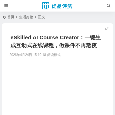
首页
生活好物
正文
eSkilled AI Course Creator：一键生
成互动式在线课程，做课件不再熬夜
2026年4月24日 15:19:18
阅读模式