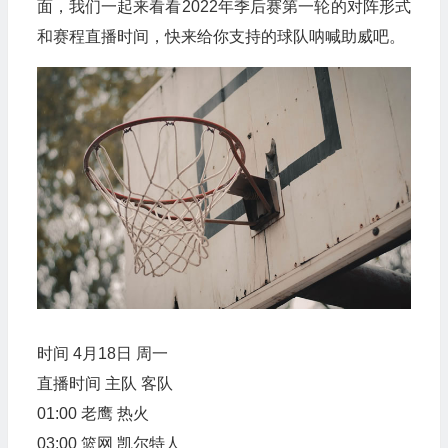
面，我们一起来看看2022年季后赛第一轮的对阵形式
和赛程直播时间，快来给你支持的球队呐喊助威吧。
时间 4月18日 周一
直播时间 主队 客队
01:00 老鹰 热火
03:00 篮网 凯尔特人