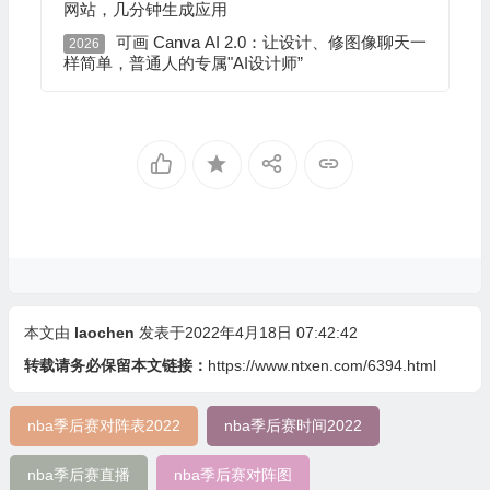
网站，几分钟生成应用
可画 Canva AI 2.0：让设计、修图像聊天一
2026
样简单，普通人的专属"AI设计师”
本文由
laochen
发表于2022年4月18日 07:42:42
转载请务必保留本文链接：
https://www.ntxen.com/6394.html
nba季后赛对阵表2022
nba季后赛时间2022
nba季后赛直播
nba季后赛对阵图