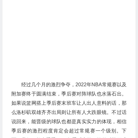
经过几个月的激烈争夺，2022年NBA常规赛以及
附加赛终于圆满结束，季后赛对阵球队也水落石出。
如果说篮网搭上季后赛末班车让人出人意料的话，那
么洛杉矶双雄齐齐出局则让所有人大跌眼镜。不过话
说回来，能晋级的球队也都是真实实力的体现，相信
季后赛的激烈程度肯定会超过常规赛一个级别。下