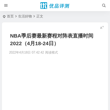
首页
生活好物
正文
NBA季后赛最新赛程对阵表直播时间
2022（4月18-24日）
2022年4月18日 07:42:42
阅读模式