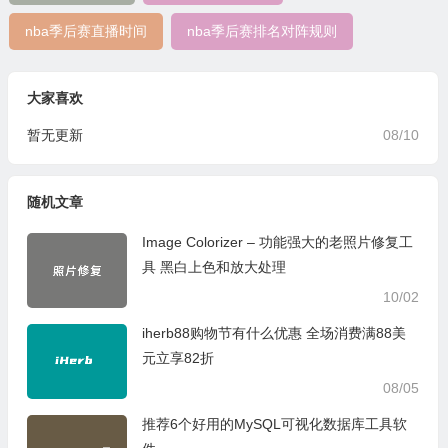
nba季后赛直播时间
nba季后赛排名对阵规则
大家喜欢
暂无更新
08/10
随机文章
Image Colorizer – 功能强大的老照片修复工
具 黑白上色和放大处理
10/02
iherb88购物节有什么优惠 全场消费满88美
元立享82折
08/05
推荐6个好用的MySQL可视化数据库工具软