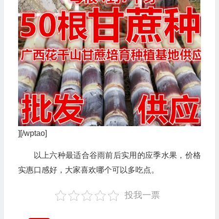
][/wptao]
以上六种最适合谷雨前后实用的应季水果，价格
实惠口感好，大家喜欢哪个可以多吃点。
投我一票