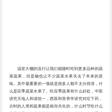
温室大棚的流行让我们能随时吃到更多品种的蔬
菜蔬果，但是确也让不少蔬菜水果失去了本来的原
味。其中最重要的一项就是很多人都不太分得清，什
么是应季蔬菜水果了。吃应季蔬果有什么好处，中医
讲究天地人和谐统一，西医和营养学讲究对症下药，
古时的人类和蔬果都是相存共生的，什么时节吃什么