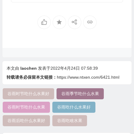
本文由
laochen
发表于2022年4月24日 07:58:39
转载请务必保留本文链接：
https://www.ntxen.com/6421.html
谷雨时节吃什么水果好
谷雨季节吃什么水果
谷雨时节吃什么水果
谷雨吃什么水果好
谷雨后吃什么水果好
谷雨吃啥水果