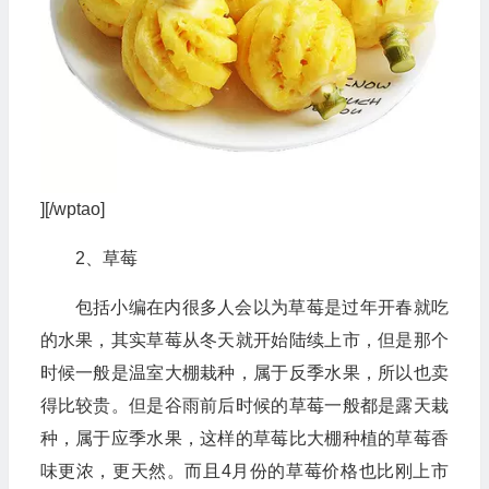
][/wptao]
2、草莓
包括小编在内很多人会以为草莓是过年开春就吃
的水果，其实草莓从冬天就开始陆续上市，但是那个
时候一般是温室大棚栽种，属于反季水果，所以也卖
得比较贵。但是谷雨前后时候的草莓一般都是露天栽
种，属于应季水果，这样的草莓比大棚种植的草莓香
味更浓，更天然。而且4月份的草莓价格也比刚上市