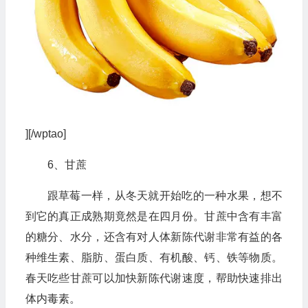
][/wptao]
6、甘蔗
跟草莓一样，从冬天就开始吃的一种水果，想不
到它的真正成熟期竟然是在四月份。甘蔗中含有丰富
的糖分、水分，还含有对人体新陈代谢非常有益的各
种维生素、脂肪、蛋白质、有机酸、钙、铁等物质。
春天吃些甘蔗可以加快新陈代谢速度，帮助快速排出
体内毒素。