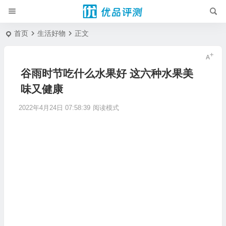
首页
生活好物
正文
谷雨时节吃什么水果好 这六种水果美
味又健康
2022年4月24日 07:58:39
阅读模式