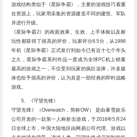
游戏结构类似于《星际争霸》，主要的游戏技巧着重
在资源上，玩家用采集的资源建造不同的建筑、军队
并进行升级。
《星际争霸2》的画面效果、生效、上手体验以及耐
玩性都获得了很高的评价，玩家评分8.5分，从1998
年初《星际争霸》正式发行到如今已有近十七个年头
之久，星际争霸系列作品一度成为全球PC机上销量
最高的游戏之一，不仅受到玩家的疯狂追捧，许多媒
体也给予很高的评价，认为其是一部经典的即时战略
游戏。
5、《守望先锋》
守望先锋》（Overwatch，简称OW） 是由暴雪娱乐
公司开发的一款第一人称射击游戏，于2016年5月24
日全球上市，中国大陆地区由网易公司代理。游戏以