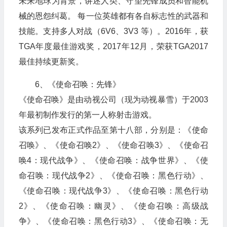
未来地球为背景，讲述人类、守望先锋成员和智能机
械的恩怨纠葛。 每一位英雄都有各自标志性的武器和
技能。支持多人对战（6V6、3V3 等）。2016年，获
TGA年度最佳游戏奖，2017年12月，荣获TGA2017
最佳持续更新奖。
6、《使命召唤：先锋》
《使命召唤》是由动视公司（现为动视暴雪）于2003
年最初制作发行的第一人称射击游戏。
该系列已发布正式作品至第十八部，分别是：《使命
召唤》、《使命召唤2》、《使命召唤3》、《使命召
唤4：现代战争》、《使命召唤：战争世界》、《使
命召唤：现代战争2》、《使命召唤：黑色行动》、
《使命召唤：现代战争3》、《使命召唤：黑色行动
2》、《使命召唤：幽灵》、《使命召唤：高级战
争》、《使命召唤：黑色行动3》、《使命召唤：无