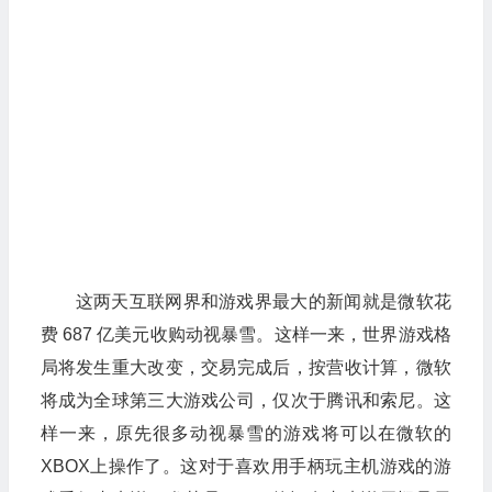
这两天互联网界和游戏界最大的新闻就是微软花
费 687 亿美元收购动视暴雪。这样一来，世界游戏格
局将发生重大改变，交易完成后，按营收计算，微软
将成为全球第三大游戏公司，仅次于腾讯和索尼。这
样一来，原先很多动视暴雪的游戏将可以在微软的
XBOX上操作了。这对于喜欢用手柄玩主机游戏的游