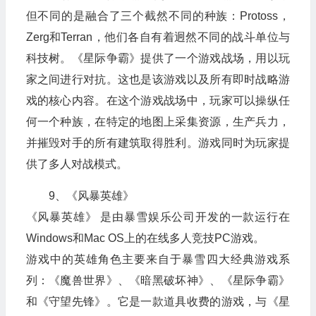
但不同的是融合了三个截然不同的种族：Protoss，
Zerg和Terran，他们各自有着迥然不同的战斗单位与
科技树。《星际争霸》提供了一个游戏战场，用以玩
家之间进行对抗。这也是该游戏以及所有即时战略游
戏的核心内容。在这个游戏战场中，玩家可以操纵任
何一个种族，在特定的地图上采集资源，生产兵力，
并摧毁对手的所有建筑取得胜利。游戏同时为玩家提
供了多人对战模式。
9、《风暴英雄》
《风暴英雄》 是由暴雪娱乐公司开发的一款运行在
Windows和Mac OS上的在线多人竞技PC游戏。
游戏中的英雄角色主要来自于暴雪四大经典游戏系
列：《魔兽世界》、《暗黑破坏神》、《星际争霸》
和《守望先锋》。它是一款道具收费的游戏，与《星