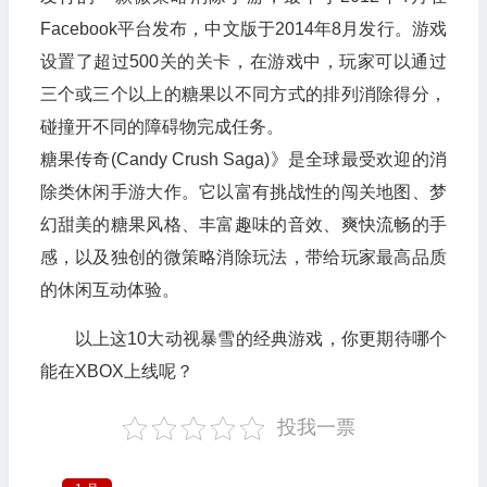
Facebook平台发布，中文版于2014年8月发行。游戏
设置了超过500关的关卡，在游戏中，玩家可以通过
三个或三个以上的糖果以不同方式的排列消除得分，
碰撞开不同的障碍物完成任务。
糖果传奇(Candy Crush Saga)》是全球最受欢迎的消
除类休闲手游大作。它以富有挑战性的闯关地图、梦
幻甜美的糖果风格、丰富趣味的音效、爽快流畅的手
感，以及独创的微策略消除玩法，带给玩家最高品质
的休闲互动体验。
以上这10大动视暴雪的经典游戏，你更期待哪个
能在XBOX上线呢？
投我一票