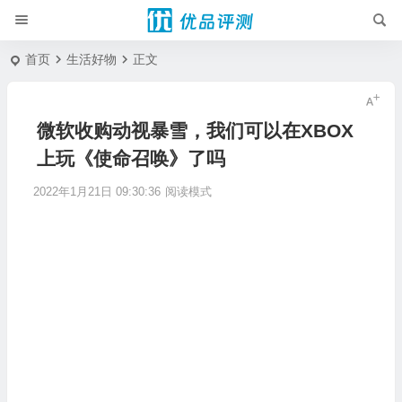
首页
生活好物
正文
微软收购动视暴雪，我们可以在XBOX
上玩《使命召唤》了吗
2022年1月21日 09:30:36
阅读模式