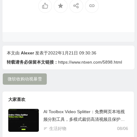
本文由
Alexer
发表于2022年1月21日 09:30:36
转载请务必保留本文链接：
https://www.ntxen.com/5898.html
微软收购动视暴雪
大家喜欢
AI Toolbox Video Splitter：免费网页本地视
频分割工具，多模式裁切高清视频且保护隐
私
生活好物
08/06