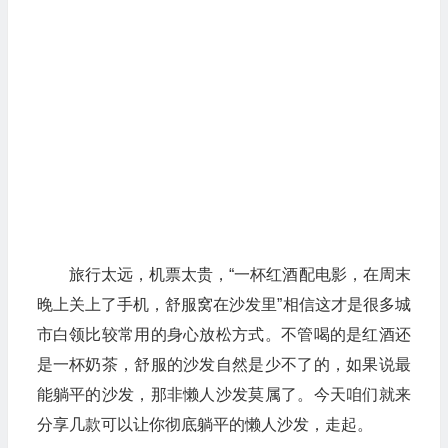
旅行太远，机票太贵，“一杯红酒配电影，在周末
晚上关上了手机，舒服窝在沙发里”相信这才是很多城
市白领比较常用的身心放松方式。不管喝的是红酒还
是一杯奶茶，舒服的沙发自然是少不了的，如果说最
能躺平的沙发，那非懒人沙发莫属了。今天咱们就来
分享几款可以让你彻底躺平的懒人沙发，走起。