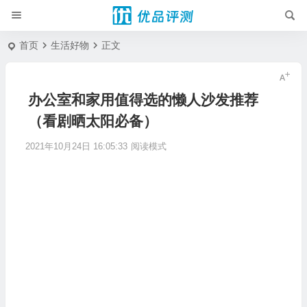
首页
生活好物
正文
办公室和家用值得选的懒人沙发推荐
（看剧晒太阳必备）
2021年10月24日 16:05:33
阅读模式