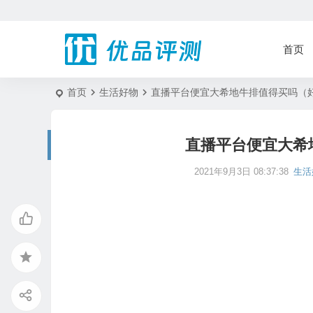
首页
首页
生活好物
直播平台便宜大希地牛排值得买吗（
直播平台便宜大希
2021年9月3日 08:37:38
生活