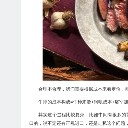
合理不合理，我们需要根据成本来看定价，
牛排的成本构成=牛种来源+饲喂成本+屠宰加
其实这个过程比较复杂，比如中间有很多的
口的，说不定还有正规进口，还是走私这个问题