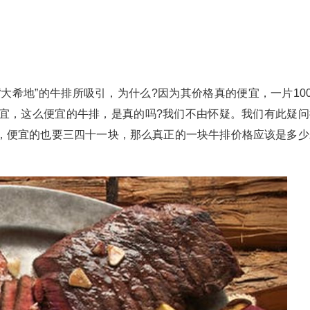
大希地”的牛排所吸引，为什么?因为其价格真的便宜，一片100
便宜，这么便宜的牛排，是真的吗?我们不由怀疑。我们有此疑问
，便宜的也要三四十一块，那么真正的一块牛排价格应该是多少