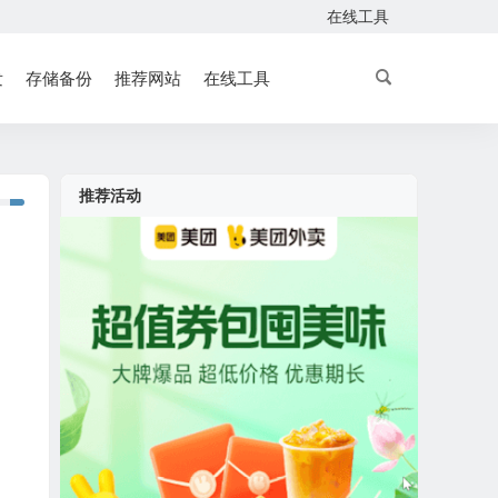
在线工具
发
存储备份
推荐网站
在线工具
推荐活动