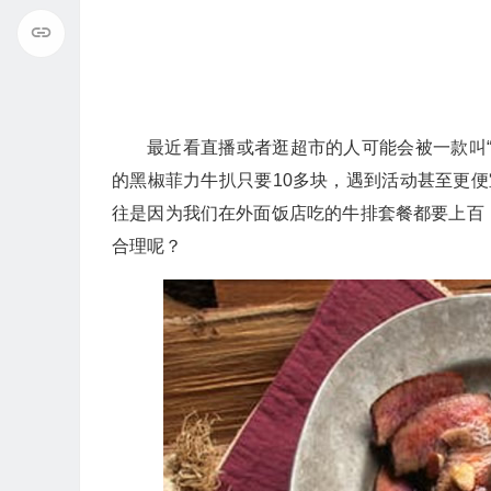
最近看直播或者逛超市的人可能会被一款叫“
的黑椒菲力牛扒只要10多块，遇到活动甚至更
往是因为我们在外面饭店吃的牛排套餐都要上百
合理呢？