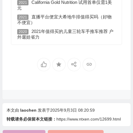
California Gold Nutrition 试用首单仅需1美
2021
元
直播平台便宜大希地牛排值得买吗（好物
2021
不便宜）
2021年值得买的儿童三轮车手推车推荐 户
2020
外遛娃省力
本文由
laochen
发表于2025年9月3日 08:20:59
转载请务必保留本文链接：
https://www.ntxen.com/12699.html