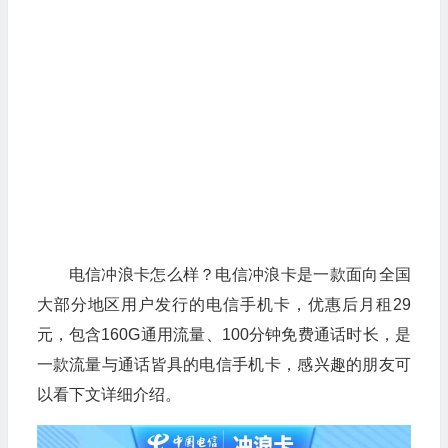
电信冲浪卡怎么样？电信冲浪卡是一款面向全国
大部分地区用户发行的电信手机卡，优惠后月租29
元，包含160G通用流量、100分钟免费通话时长，是
一款流量与通话皆具的电信手机卡，感兴趣的朋友可
以看下文详细介绍。