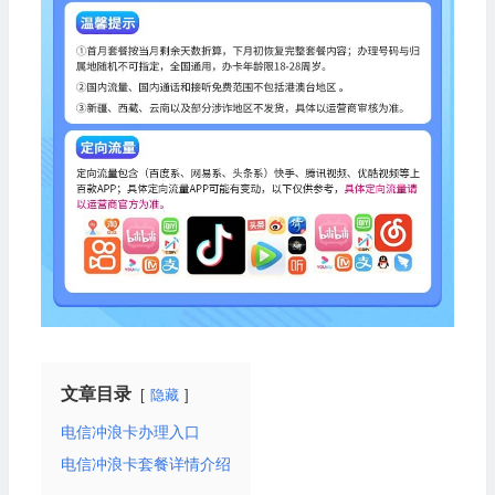
文章目录
隐藏
电信冲浪卡办理入口
电信冲浪卡套餐详情介绍