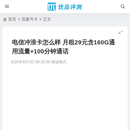
首页
流量号卡
正文
电信冲浪卡怎么样 月租29元含160G通
用流量+100分钟通话
2025年9月3日 08:20:59
阅读模式