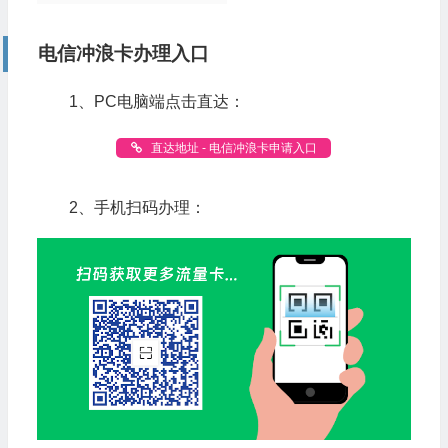
电信冲浪卡办理入口
1、PC电脑端点击直达：
直达地址 - 电信冲浪卡申请入口
2、手机扫码办理：