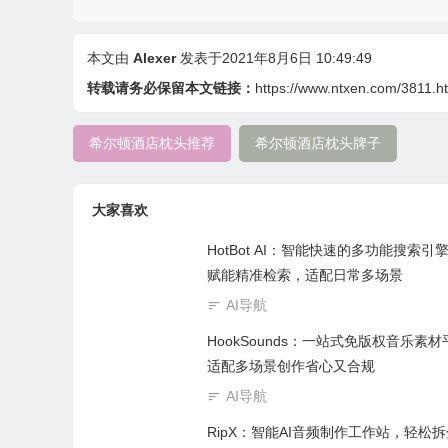
本文由
Alexer
发表于2021年8月6日 10:49:49
转载请务必保留本文链接：
https://www.ntxen.com/3811.h
希尔顿酒店枕头推荐
希尔顿酒店枕头牌子
大家喜欢
HotBot AI：智能快速的多功能搜索引擎
赋能精准检索，适配日常多场景
AI导航
HookSounds：一站式免版权音乐素
适配多场景创作省心又合规
AI导航
RipX：智能AI音频制作工作站，轻松