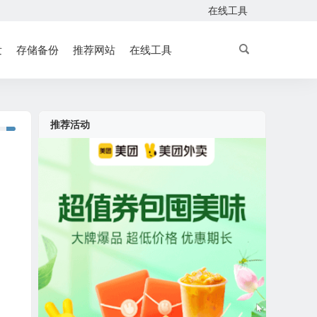
在线工具
发
存储备份
推荐网站
在线工具
推荐活动