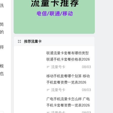
洗
简
的
推荐流量卡
得
联通流量卡套餐有哪些类型
联通手机卡套餐价格表2026
根
流量号卡
08/03
也
移动手机套餐哪个划算 移动
手机套餐资费一览表2026
流量号卡
08/03
广电手机流量卡怎么样 广电
手机卡套餐资费一览表2026
流量号卡
08/03