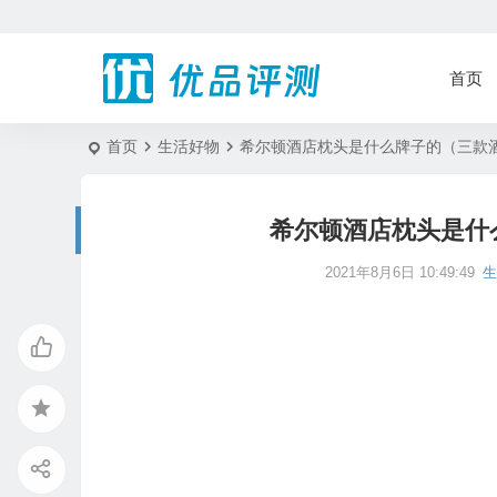
首页
首页
生活好物
希尔顿酒店枕头是什么牌子的（三款
希尔顿酒店枕头是什
2021年8月6日 10:49:49