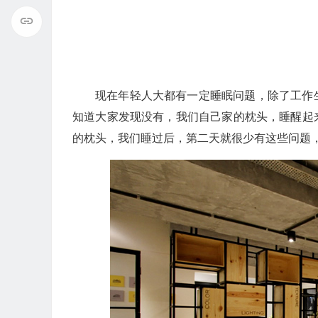
现在年轻人大都有一定睡眠问题，除了工作
知道大家发现没有，我们自己家的枕头，睡醒起
的枕头，我们睡过后，第二天就很少有这些问题