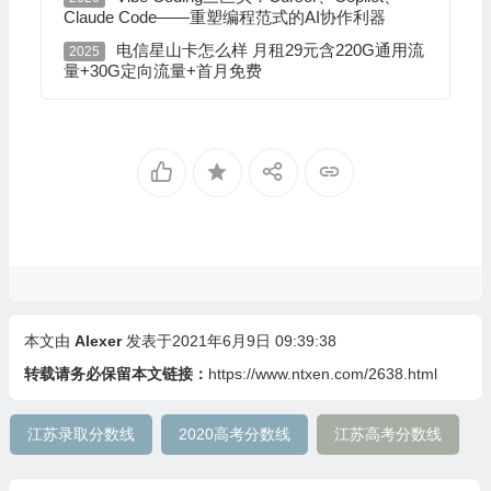
Claude Code——重塑编程范式的AI协作利器
电信星山卡怎么样 月租29元含220G通用流
2025
量+30G定向流量+首月免费
本文由
Alexer
发表于2021年6月9日 09:39:38
转载请务必保留本文链接：
https://www.ntxen.com/2638.html
江苏录取分数线
2020高考分数线
江苏高考分数线