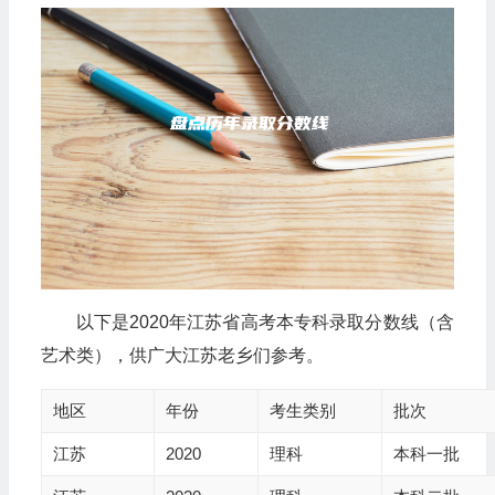
以下是2020年江苏省高考本专科录取分数线（含
艺术类），供广大江苏老乡们参考。
地区
年份
考生类别
批次
江苏
2020
理科
本科一批