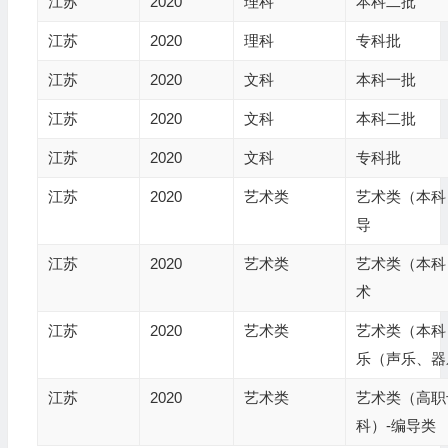
江苏
2020
理科
本科二批
江苏
2020
理科
专科批
江苏
2020
文科
本科一批
江苏
2020
文科
本科二批
江苏
2020
文科
专科批
江苏
2020
艺术类
艺术类（本科
导
江苏
2020
艺术类
艺术类（本科
术
江苏
2020
艺术类
艺术类（本科
乐（声乐、器
江苏
2020
艺术类
艺术类（高职
科）-编导类