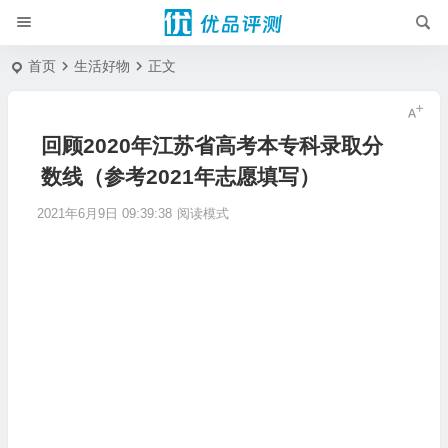
首页
生活好物
正文
回顾2020年江苏省高考本专科录取分
数线（参考2021年志愿填写）
2021年6月9日 09:39:38
阅读模式