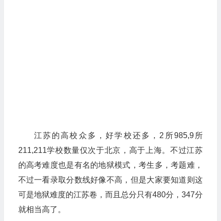
江苏的高校众多，好学校还多，2所985,9所
211,211学校数量仅次于北京，高于上海。不过江苏
的高考难度也是有名的地狱模式，考生多，考题难，
不过一看录取分数线好像不高，但是大家要知道则这
可是地狱难度的江苏卷，而且总分只有480分，347分
就相当高了。