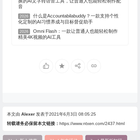
换的AI文字转语音工具，让普通人也能轻松制作配
音
什么是Accountabilabuddy？一款支持个性
2026
化定制的AI习惯养成与目标督促助手
Omni Flash：一款让普通人也能轻松制作
2026
精美4K视频的AI工具
本文由
Alexer
发表于2021年6月3日 08:05:25
转载请务必保留本文链接：
https://www.ntxen.com/2437.html