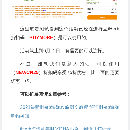
这里笔者测试看到这个活动已经在进行且iHerb
折扣码（
BUYMORE
）是可以使用的。
活动截止到6月15日。有需要的可以选择。
不过，如果我们是新人的话，可以使用
（
NEWCN25
）折扣码享受75折优惠，比上面的还要
优惠一些。
可以扩展阅读文章参考：
2021最新iHerb海淘攻略图文教程 解读iHerb海淘
购物须知
iHerb海淘童年时光DHA小金豆到货开箱记录