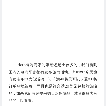
iHerb海淘商家的活动还是比较多的，我们看到
国内的电商平台都有发布促销活动。其iHerb今天也
有发布年中大促活动，订单满40美元可以享受8.8折
订单省钱策略。而且也是符合满20美元包邮的策略
的，如果我们有需要采购天然保健品，或者健身类商
品的可以看看。