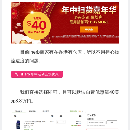
目前iherb商家有在香港有仓库，所以不用担心物
流速度的问题。
iHerb 年中活动会场优惠
我们直接选择即可，且可以默认自带优惠满40美
元8.8折扣。