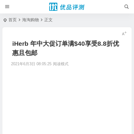
首页
海淘购物
正文
iHerb 年中大促订单满$40享受8.8折优
惠且包邮
2021年6月3日 08:05:25
阅读模式