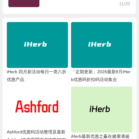
11/20
iHerb 四月新活动每日一类八折
「定期更新」2026最新8月iHer
优惠产品
b优惠码折扣码活动集合
Ashford优惠码活动整理及最新
iHerb最新优惠之赢在健康满减