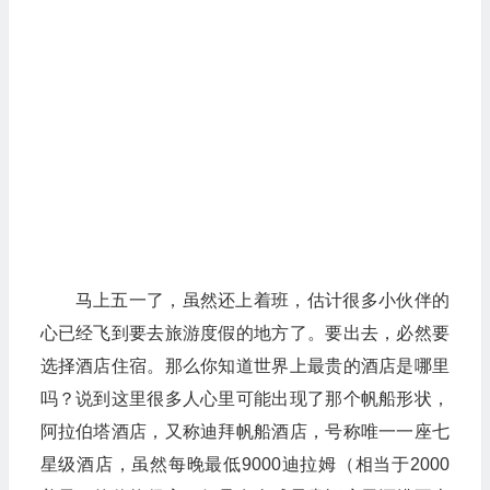
马上五一了，虽然还上着班，估计很多小伙伴的
心已经飞到要去旅游度假的地方了。要出去，必然要
选择酒店住宿。那么你知道世界上最贵的酒店是哪里
吗？说到这里很多人心里可能出现了那个帆船形状，
阿拉伯塔酒店，又称迪拜帆船酒店，号称唯一一座七
星级酒店，虽然每晚最低9000迪拉姆（相当于2000