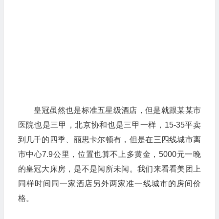
皇冠虽然也是标准五星级酒店，但是就跟某某市
医院也是三甲，北京协和也是三甲一样，15-35平卖
到几千的四季、丽思卡尔顿有，但是在三四线城市离
市中心7.9公里，位置也算不上多黄金，5000元一晚
的皇冠大床房，是不是闻所未闻。我们来看看美团上
同样时间同一家酒店另外两家准一线城市的房间价
格。