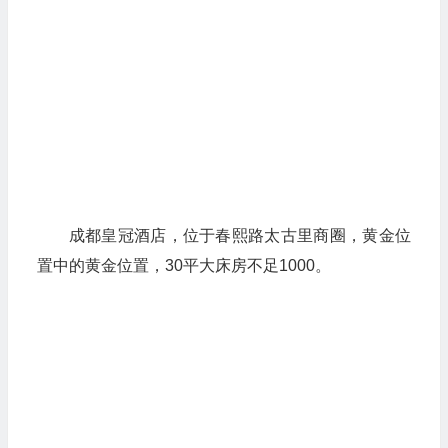
成都皇冠酒店，位于春熙路太古里商圈，黄金位
置中的黄金位置，30平大床房不足1000。