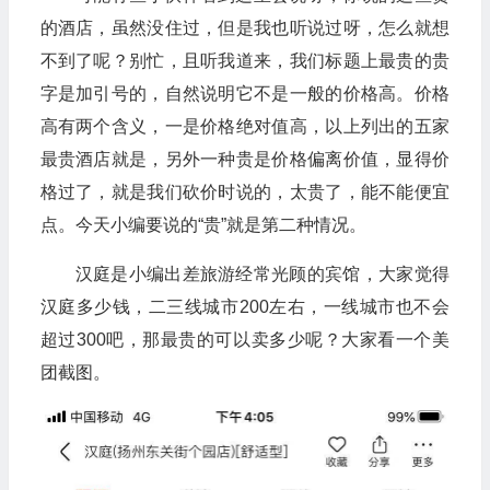
的酒店，虽然没住过，但是我也听说过呀，怎么就想
不到了呢？别忙，且听我道来，我们标题上最贵的贵
字是加引号的，自然说明它不是一般的价格高。价格
高有两个含义，一是价格绝对值高，以上列出的五家
最贵酒店就是，另外一种贵是价格偏离价值，显得价
格过了，就是我们砍价时说的，太贵了，能不能便宜
点。今天小编要说的“贵”就是第二种情况。
汉庭是小编出差旅游经常光顾的宾馆，大家觉得
汉庭多少钱，二三线城市200左右，一线城市也不会
超过300吧，那最贵的可以卖多少呢？大家看一个美
团截图。