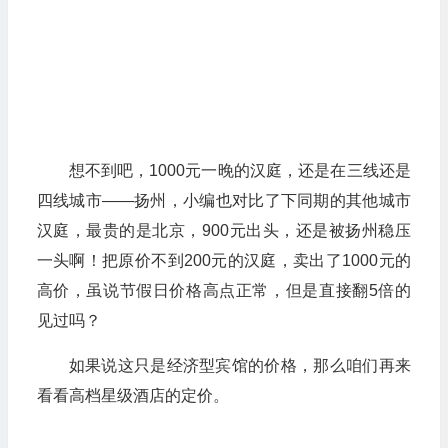
想不到吧，1000元一晚的汉庭，还是在三线还是
四线城市——扬州，小编也对比了下同期的其他城市
汉庭，最贵的是北京，900元出头，还是被扬州稳压
一头啊！把原价不到200元的汉庭，卖出了1000元的
高价，虽说节假日价格高点正常，但是直接翻5倍的
见过吗？
如果说这只是经济型宾馆的价格，那么咱们再来
看看高档星级酒店的定价。