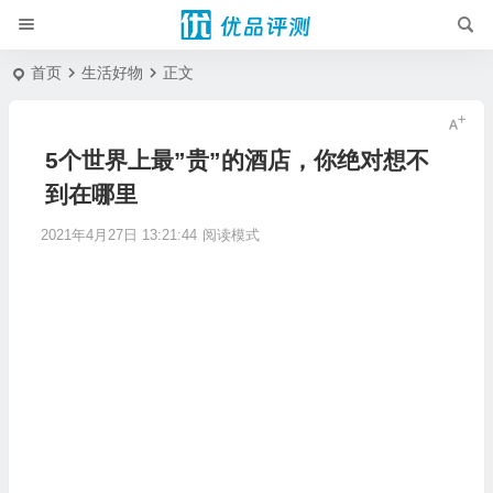
首页
生活好物
正文
5个世界上最”贵”的酒店，你绝对想不
到在哪里
2021年4月27日 13:21:44
阅读模式