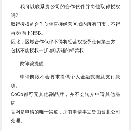
我可以联系贵公司的合作伙伴并向他取得授权
吗?
取得授权的合作伙伴直接经营区域内所有门市，不得
再次(向下)授权。
因此，区域合作伙伴不得将经营权授予任何第三方，
包括不能授权一(几)间店铺的经营权
防诈骗提醒
申请阶段不会要求提供个人金融数据及支付款
项。
CoCo都可无其他副品牌，亦不会转介申请其他品
牌。
官网是申请的唯一渠道，所有申请事宜皆由台北公司
处理。