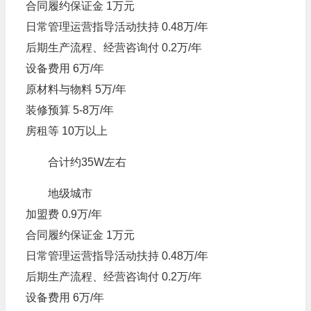
合同履约保证金 1万元
日常管理运营指导活动扶持 0.48万/年
后期生产流程、经营咨询付 0.2万/年
设备费用 6万/年
原材料与物料 5万/年
装修预算 5-8万/年
房租等 10万以上
合计约35W左右
地级城市
加盟费 0.9万/年
合同履约保证金 1万元
日常管理运营指导活动扶持 0.48万/年
后期生产流程、经营咨询付 0.2万/年
设备费用 6万/年