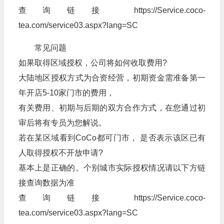
查询链接 https://Service.coco-
tea.com/service03.aspx?lang=SC
常见问题
如果取得区域授权，公司将如何收取费用?
大陆地区授权方式为合资经营，初期资金需准备第一
年开店5-10家门市的费用，
有关费用、初期与后期的双方合作方式，在您通过初
审后将有专员为您解说。
若在某区域看到CoCo都可门市， 是否表示该区已有
人取得授权不开放申请?
基本上是正确的。个别城市实际授权情况请以下方链
接查询数据为准
查询链接 https://Service.coco-
tea.com/service03.aspx?lang=SC