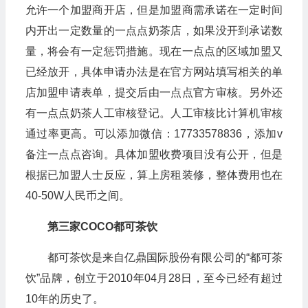
允许一个加盟商开店，但是加盟商需承诺在一定时间
内开出一定数量的一点点奶茶店，如果没开到承诺数
量，将会有一定惩罚措施。现在一点点的区域加盟又
已经放开，具体申请办法是在官方网站填写相关的单
店加盟申请表单，提交后由一点点官方审核。另外还
有一点点奶茶人工审核登记。人工审核比计算机审核
通过率更高。可以添加微信：17733578836，添加v
备注一点点咨询。具体加盟收费项目没有公开，但是
根据已加盟人士反应，算上房租装修，整体费用也在
40-50W人民币之间。
第三家COCO都可茶饮
都可茶饮是来自亿鼎国际股份有限公司的“都可茶
饮”品牌，创立于2010年04月28日，至今已经有超过
10年的历史了。