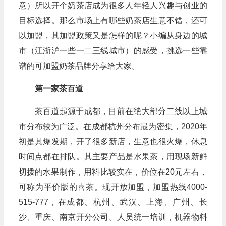
意）所以开个奶茶店成为很多人年轻人兴趣与创业的
目标选择。那么市场上有哪些奶茶店生意不错，还可
以加盟，其加盟政策又是怎样的呢？小编从身边的城
市（江浙沪一些一二三线城市）的感受，挑选一些靠
谱的可加盟奶茶品牌分享给大家。
第一家茶百道
茶百道起源于成都，目前在绝大部分二线以上城
市分布较为广泛。在成都杭州分布最为密集，2020年
初是其爆发期，开了很多新店，生意也很火爆，休息
时间点都在排队。其主要产品是水果茶，用现场新鲜
切拨的水果制作，用料比较实在，价位在20元左右，
可称为平价版的喜茶。现开放加盟，加盟热线4000-
515-777，在成都、杭州、武汉、上海、广州、长
沙、重庆、南京开分公司。人员统一培训，机器物料