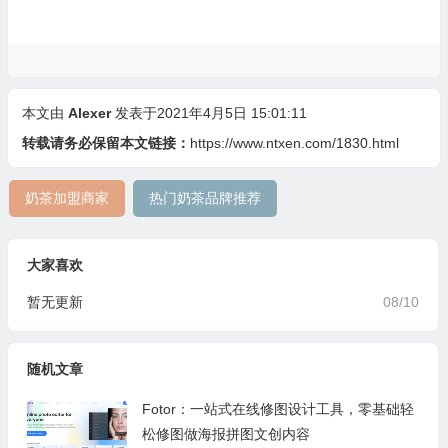
本文由
Alexer
发表于2021年4月5日 15:01:11
转载请务必保留本文链接：
https://www.ntxen.com/1830.html
奶茶加盟商家
热门奶茶品牌推荐
大家喜欢
暂无更新
08/10
随机文章
Fotor：一站式在线修图设计工具，零基础轻
松修图做海报拼图文创内容