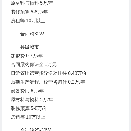
原材料与物料 5万/年
装修预算 5-8万/年
房租等 10万以上
合计约30W
县级城市
加盟费 0.7万/年
合同履约保证金 1万元
日常管理运营指导活动扶持 0.48万/年
后期生产流程、经营咨询付 0.2万/年
设备费用 6万/年
原材料与物料 5万/年
装修预算 5-8万/年
房租等 10万以上
合计约25-30W