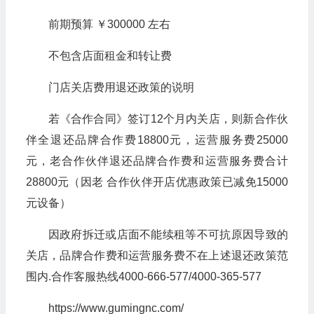
前期预算 ￥300000 左右
不包含店面租金和转让费
门店关店费用退还政策的说明
若《合作合同》签订12个月内关店，则新合作伙
伴全退还品牌合作费18800元，运营服务费25000
元，老合作伙伴退还品牌合作费和运营服务费合计
28800元（因老 合作伙伴开店优惠政策已减免15000
元设备）
因政府拆迁或店面不能续租等不可抗原因导致的
关店，品牌合作费和运营服务费不在上述退还政策范
围内.合作客服热线4000-666-577/4000-365-577
https://www.gumingnc.com/