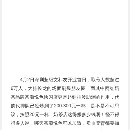
4月2日深圳超级文和友开业首日，取号人数超过
6万人，大排长龙的场面刷爆朋友圈，而其中网红奶
茶品牌茶颜悦色快闪店更是起到推波助澜的作用，代
购代排队已经炒到了200-300元一杯！是不是不可思
议，按照20元一杯，奶茶店这得赚多少钱啊！怪不得
很多人说，哪天茶颜悦色可以加盟，卖血卖肾都要加