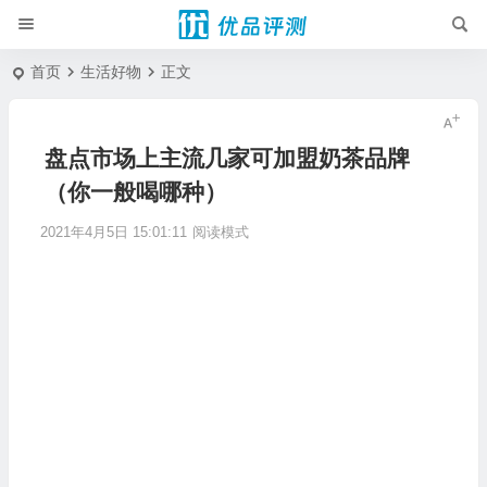
首页
生活好物
正文
盘点市场上主流几家可加盟奶茶品牌
（你一般喝哪种）
2021年4月5日 15:01:11
阅读模式