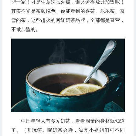
盟一家！可是生意这么火爆，谁又舍得放开加盟呢！
其实不光是茶颜悦色，你能看到的喜茶、乐乐茶、奈
雪的茶，这些超火的网红奶茶品牌，全部都是直营，
不做加盟的。
中国年轻人有多爱奶茶，看看周董的身材就知道
了。（开玩笑。喝奶茶会胖，漂亮小姐姐们可不同