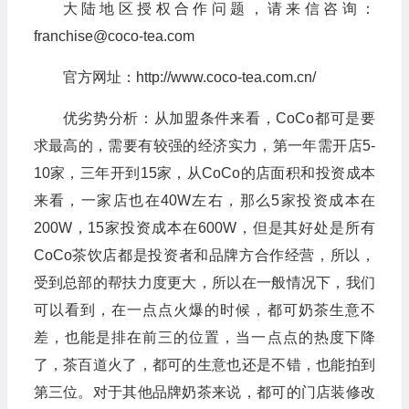
大陆地区授权合作问题，请来信咨询：
franchise@coco-tea.com
官方网址：http://www.coco-tea.com.cn/
优劣势分析：从加盟条件来看，CoCo都可是要
求最高的，需要有较强的经济实力，第一年需开店5-
10家，三年开到15家，从CoCo的店面积和投资成本
来看，一家店也在40W左右，那么5家投资成本在
200W，15家投资成本在600W，但是其好处是所有
CoCo茶饮店都是投资者和品牌方合作经营，所以，
受到总部的帮扶力度更大，所以在一般情况下，我们
可以看到，在一点点火爆的时候，都可奶茶生意不
差，也能是排在前三的位置，当一点点的热度下降
了，茶百道火了，都可的生意也还是不错，也能拍到
第三位。对于其他品牌奶茶来说，都可的门店装修改