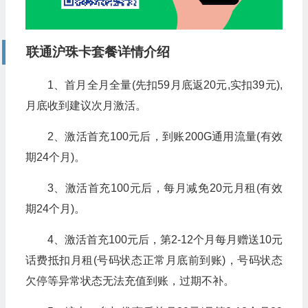
联通沪珠
卡套餐详情介绍
1、首月全月全量(先扣59月底返20元,实扣39元),
月底收到建议次月激活。
2、激活首充100元后，到账200G通用流量(有效
期24个月)。
3、激活首充100元后，每月减免20元月租(有效
期24个月)。
4、激活首充100元后，第2-12个月每月赠送10元
话费抵扣月租(号码状态正常月底前到账)，号码状态
欠停等异常状态无法充值到账，过期不补。