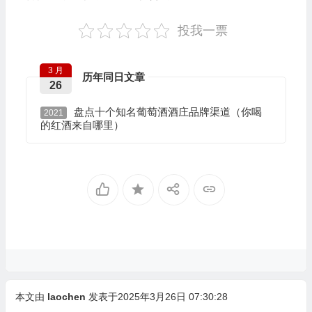
投我一票
3 月
历年同日文章
26
盘点十个知名葡萄酒酒庄品牌渠道（你喝
2021
的红酒来自哪里）
本文由
laochen
发表于2025年3月26日 07:30:28