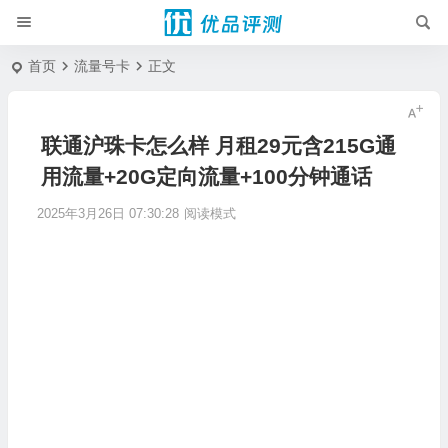
首页
流量号卡
正文
联通沪珠卡怎么样 月租29元含215G通
用流量+20G定向流量+100分钟通话
2025年3月26日 07:30:28
阅读模式