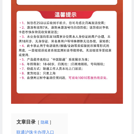
文章目录
隐藏
联通沪珠卡办理入口