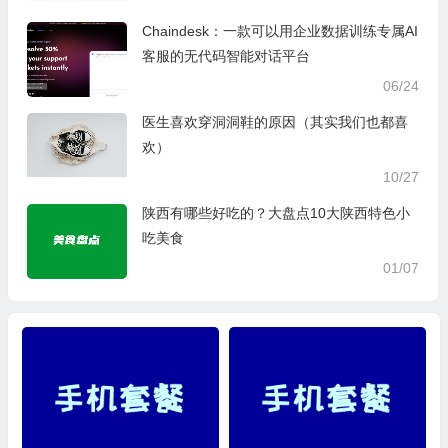
Chaindesk：一款可以用企业数据训练专属AI
客服的无代码智能对话平台
06/24
医生喜欢穿洞洞鞋的原因（其实我们也都喜
欢）
10/27
陕西有哪些好吃的？大盘点10大陕西特色小
吃美食
01/07