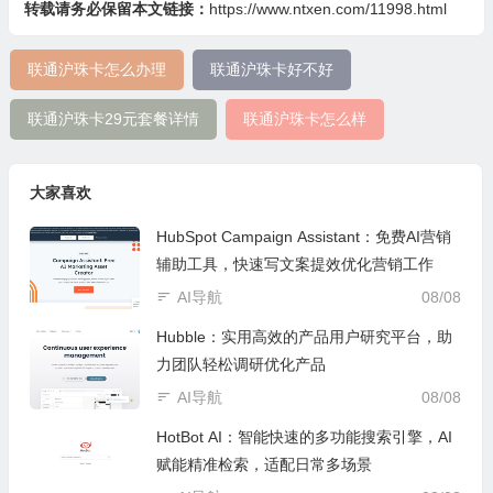
转载请务必保留本文链接：
https://www.ntxen.com/11998.html
联通沪珠卡怎么办理
联通沪珠卡好不好
联通沪珠卡29元套餐详情
联通沪珠卡怎么样
大家喜欢
HubSpot Campaign Assistant：免费AI营销
辅助工具，快速写文案提效优化营销工作
AI导航
08/08
Hubble：实用高效的产品用户研究平台，助
力团队轻松调研优化产品
AI导航
08/08
HotBot AI：智能快速的多功能搜索引擎，AI
赋能精准检索，适配日常多场景