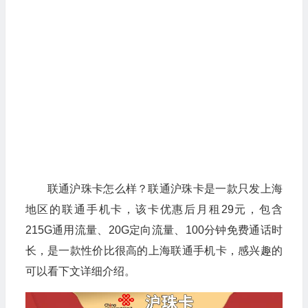
联通沪珠卡怎么样？联通沪珠卡是一款只发上海
地区的联通手机卡，该卡优惠后月租29元，包含
215G通用流量、20G定向流量、100分钟免费通话时
长，是一款性价比很高的上海联通手机卡，感兴趣的
可以看下文详细介绍。