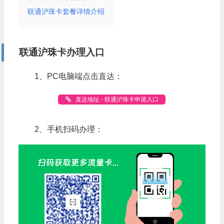
联通沪珠卡套餐详情介绍
联通沪珠卡办理入口
1、PC电脑端点击直达：
直达地址 - 联通沪珠卡申请入口
2、手机扫码办理：