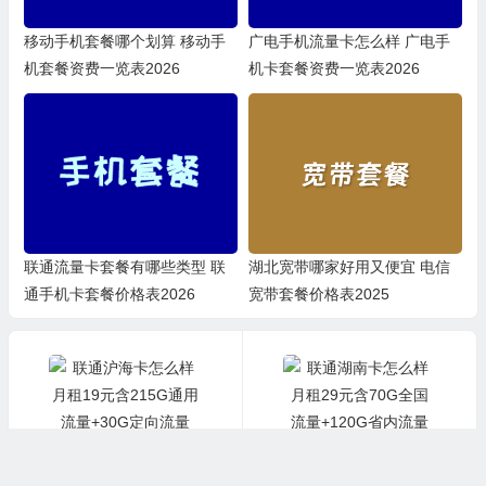
移动手机套餐哪个划算 移动手
广电手机流量卡怎么样 广电手
机套餐资费一览表2026
机卡套餐资费一览表2026
联通流量卡套餐有哪些类型 联
湖北宽带哪家好用又便宜 电信
通手机卡套餐价格表2026
宽带套餐价格表2025
上一篇
下一篇
联通沪海卡怎么样 月租19元含215G通用流量+30G定向流量+100分钟通话
联通湖南卡怎么样 月租29元含70G全国流量+120G省内流量+200分钟通话