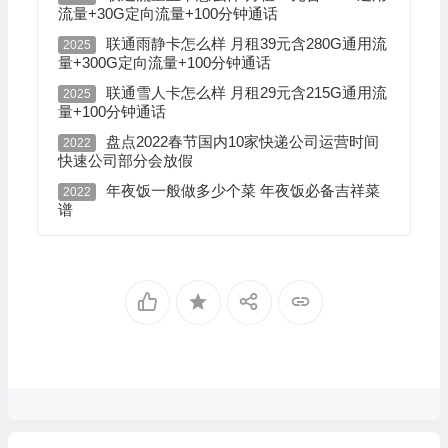
流量+30G定向流量+100分钟通话
联通雨静卡怎么样 月租39元含280G通用流
2025
量+300G定向流量+100分钟通话
联通雪人卡怎么样 月租29元含215G通用流
2025
量+100分钟通话
盘点2022春节国内10家快递公司运营时间
2022
快速公司部分会放假
年夜饭一般做多少个菜 年夜饭必备吉祥菜
2022
谱