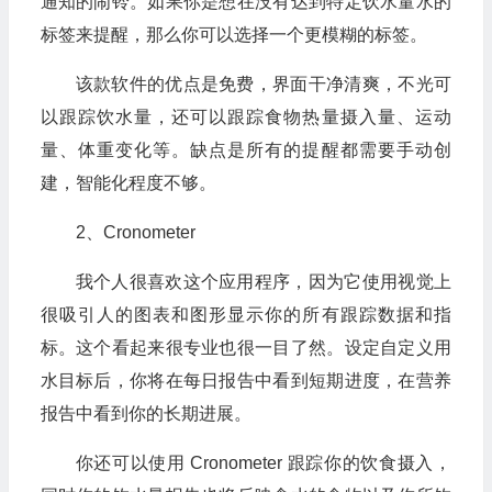
通知的闹铃。如果你是想在没有达到特定饮水量水的
标签来提醒，那么你可以选择一个更模糊的标签。
该款软件的优点是免费，界面干净清爽，不光可
以跟踪饮水量，还可以跟踪食物热量摄入量、运动
量、体重变化等。缺点是所有的提醒都需要手动创
建，智能化程度不够。
2、Cronometer
我个人很喜欢这个应用程序，因为它使用视觉上
很吸引人的图表和图形显示你的所有跟踪数据和指
标。这个看起来很专业也很一目了然。设定自定义用
水目标后，你将在每日报告中看到短期进度，在营养
报告中看到你的长期进展。
你还可以使用 Cronometer 跟踪你的饮食摄入，