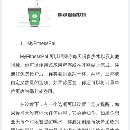
1、MyFitnessPal
MyFitnessPal 可以跟踪你每天喝多少水以及其他
指标。你可以使用该应用程序或在其网站上完成。注
册好免费帐户后，你将看到跟踪一杯、两杯、三杯或
自定义数量的选项。如果你愿意，你还可以将计量单
位更改为毫升或盎司。
在设置下，有一个选项可以设置自定义提醒，如
果你当天没有记录任何内容，它会通知你。如果你想
全天每个时段被提醒喝水，你必须创建每次希望收到