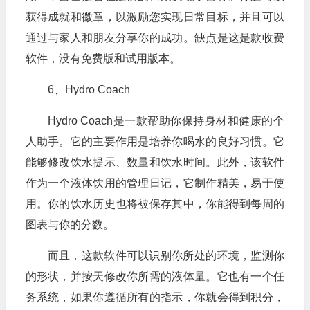
获得成就和徽章，以激励您实现日常目标，并且可以
通过与家人和朋友分享你的成功。缺点是这是款收费
软件，没有免费版和试用版本。
6、Hydro Coach
Hydro Coach是一款帮助你保持身材和健康的个
人助手。它的主要作用是培养你喝水的良好习惯。它
能够修改饮水提示、数量和饮水时间。此外，该软件
作为一个液体饮用的管理日记，它制作精美，易于使
用。你的饮水历史也将被保存其中，你能得到每周的
图表与你的分数。
而且，这款软件可以识别你所处的环境，监测你
的形状，并按天修改你所需的液体量。它也有一个任
务系统，如果你遵循所有的指示，你就会得到积分，