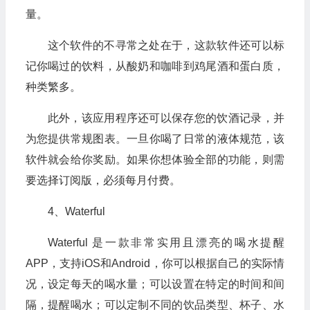
量。
这个软件的不寻常之处在于，这款软件还可以标
记你喝过的饮料，从酸奶和咖啡到鸡尾酒和蛋白质，
种类繁多。
此外，该应用程序还可以保存您的饮酒记录，并
为您提供常规图表。一旦你喝了日常的液体规范，该
软件就会给你奖励。如果你想体验全部的功能，则需
要选择订阅版，必须每月付费。
4、Waterful
Waterful 是一款非常实用且漂亮的喝水提醒
APP，支持iOS和Android，你可以根据自己的实际情
况，设定每天的喝水量；可以设置在特定的时间和间
隔，提醒喝水；可以定制不同的饮品类型、杯子、水