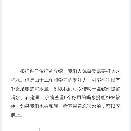
根据科学依据的介绍，我们人体每天需要摄入八
杯水。但是由于工作和学习的专注力，可能往往没有
补充足够的喝水量，所以我们可以借助一些软件提醒
喝水。在这里，小编整理6个好用的喝水提醒APP软
件，如果我们也有和我一样容易遗忘喝水的，可以安
装上。