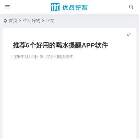
首页
生活好物
正文
推荐6个好用的喝水提醒APP软件
2026年1月24日 20:22:03
阅读模式