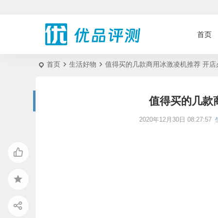
首页
首页
生活好物
值得买的几款商用冰激凌机推荐 开店
值得买的几款
2020年12月30日 08:27:57