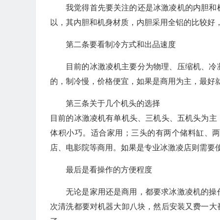
我觉得首先要关注的还是冰激凌机的内胆和
以，其内胆和机身材质，内胆采用全铝的比较好
第二条要看制冷方式和出品速度
目前的冰激凌机主要分为物理、压缩机、冷
的，制冷慢，价格便宜，如果是商用为主，最好
第三条关于几个机头的选择
目前的冰激凌机有单机头、三机头、五机头为主
体积小巧。适合家用；三头的有两个储料缸、
店、电影院等商用。如果是专业冰激凌店则需要
最后是看操作的方便程度
无论是家用还是商用，都要求冰激凌机的操
次清洗都要对机器大卸八块，然后安装又费一大