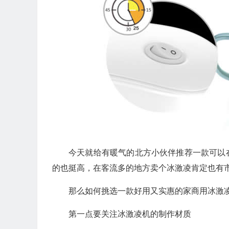
今天就给有暖气的北方小伙伴推荐一款可以
的也挺高，在客流多的地方卖个冰激凌肯定也有
那么如何挑选一款好用又实惠的家商用冰激
第一点要关注冰激凌机的制作材质