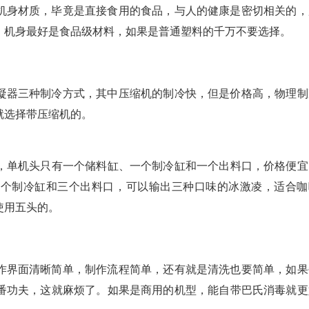
机身材质，毕竟是直接食用的食品，与人的健康是密切相关的，
，机身最好是食品级材料，如果是普通塑料的千万不要选择。
凝器三种制冷方式，其中压缩机的制冷快，但是价格高，物理制
就选择带压缩机的。
，单机头只有一个储料缸、一个制冷缸和一个出料口，价格便宜
两个制冷缸和三个出料口，可以输出三种口味的冰激凌，适合咖
使用五头的。
作界面清晰简单，制作流程简单，还有就是清洗也要简单，如果
番功夫，这就麻烦了。如果是商用的机型，能自带巴氏消毒就更