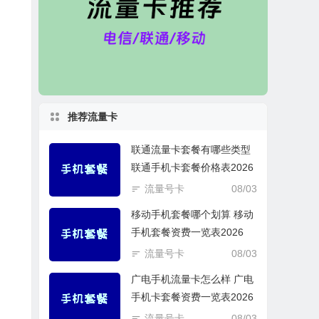
推荐流量卡
联通流量卡套餐有哪些类型
联通手机卡套餐价格表2026
流量号卡
08/03
移动手机套餐哪个划算 移动
手机套餐资费一览表2026
流量号卡
08/03
广电手机流量卡怎么样 广电
手机卡套餐资费一览表2026
流量号卡
08/03