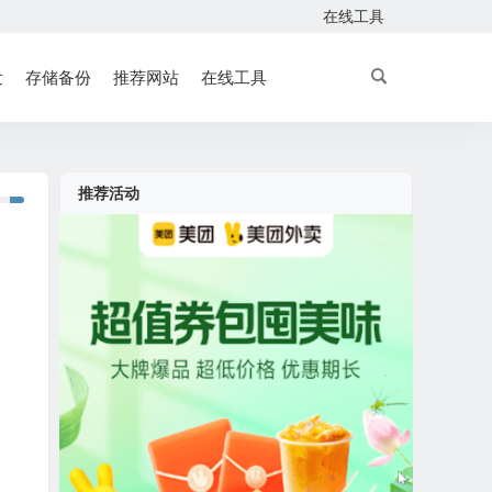
在线工具
发
存储备份
推荐网站
在线工具
推荐活动