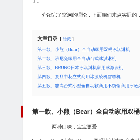
了。
介绍完了空洞的理论，下面咱们来点实际的
文章目录
隐藏
第一款、小熊（Bear）全自动家用双桶冰淇淋机
第二款、班尼兔家用全自动台式冰淇淋机
第三款、BRUNO日本冰淇淋机家用冰激凌机
第四款、复旦申花立式商用冰激凌机雪糕机
第五款、志高台式小型全自动软商用不锈钢商用冰激
第一款、小熊（Bear）全自动家用双
——两种口味，宝宝更爱