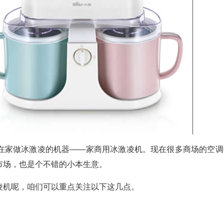
在家做冰激凌的机器——家商用冰激凌机。现在很多商场的空调
市场，也是个不错的小本生意。
凌机呢，咱们可以重点关注以下这几点。