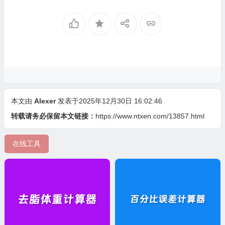
本文由
Alexer
发表于2025年12月30日 16:02:46
转载请务必保留本文链接：
https://www.ntxen.com/13857.html
在线工具