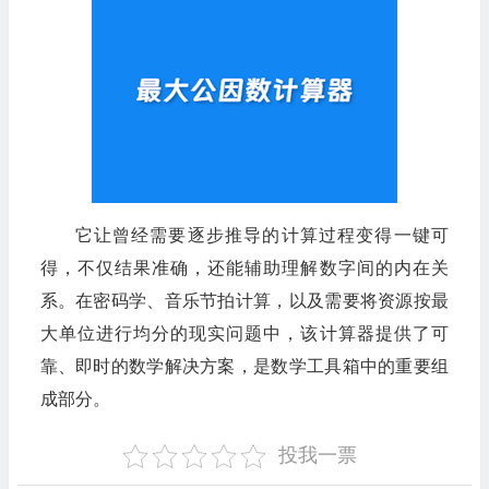
它让曾经需要逐步推导的计算过程变得一键可
得，不仅结果准确，还能辅助理解数字间的内在关
系。在密码学、音乐节拍计算，以及需要将资源按最
大单位进行均分的现实问题中，该计算器提供了可
靠、即时的数学解决方案，是数学工具箱中的重要组
成部分。
投我一票