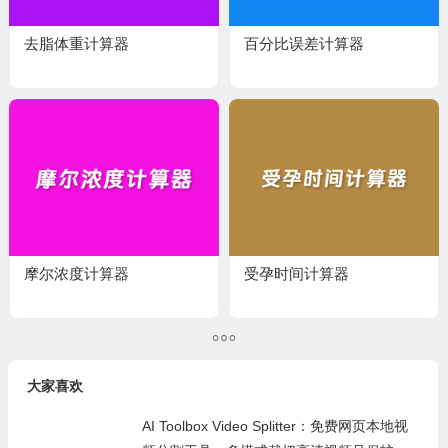
去脂体重计算器
百分比误差计算器
摩尔浓度计算器
受孕时间计算器​
大家喜欢
AI Toolbox Video Splitter：免费网页本地视