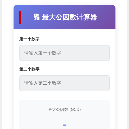
🔢 最大公因数计算器
第一个数字
第二个数字
最大公因数 (GCD)
-