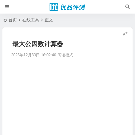
首页
在线工具
正文
最大公因数计算器
2025年12月30日 16:02:46
阅读模式