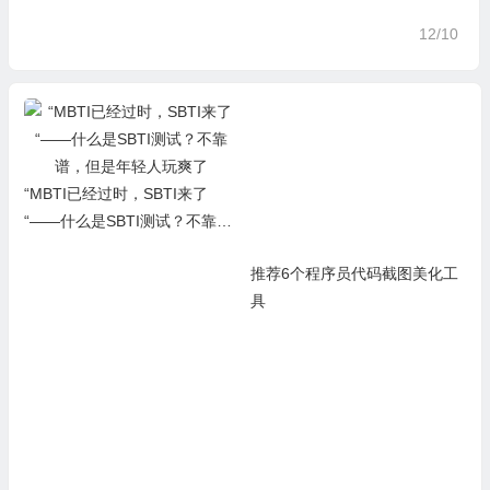
12/10
“MBTI已经过时，SBTI来了
推荐6个程序员代码截图美化工
“——什么是SBTI测试？不靠
具
谱，但是年轻人玩爽了