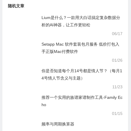
随机文章
Lium是什么？一款用大白话搞定复杂数据分
析的AI神器，让工作更轻松
06/17
Setapp Mac 软件套装包月服务 低价打包入
手正版Mac付费软件
01/26
你是否知道每个月14号都是情人节？（每月1
4号情人节含义与主题）
11/23
推荐一个实用的族谱家谱制作工具-Family Ec
ho
01/15
频率与周期换算器