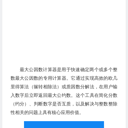
最大公因数计算器是用于快速确定两个或多个整
数最大公因数的专用计算器。它通过实现高效的欧几
里得算法（辗转相除法）或质因数分解法，在用户输
入数字后立即返回最大公约数。这个工具在简化分数
（约分）、判断数字是否互质，以及解决与整数整除
性相关的问题上具有核心应用价值。