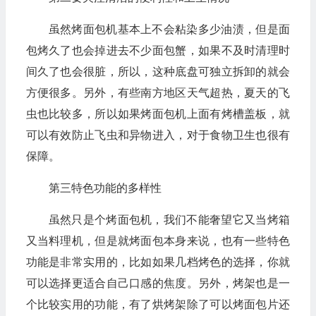
虽然烤面包机基本上不会粘染多少油渍，但是面
包烤久了也会掉进去不少面包蟹，如果不及时清理时
间久了也会很脏，所以，这种底盘可独立拆卸的就会
方便很多。另外，有些南方地区天气超热，夏天的飞
虫也比较多，所以如果烤面包机上面有烤槽盖板，就
可以有效防止飞虫和异物进入，对于食物卫生也很有
保障。
第三特色功能的多样性
虽然只是个烤面包机，我们不能奢望它又当烤箱
又当料理机，但是就烤面包本身来说，也有一些特色
功能是非常实用的，比如如果几档烤色的选择，你就
可以选择更适合自己口感的焦度。另外，烤架也是一
个比较实用的功能，有了烘烤架除了可以烤面包片还