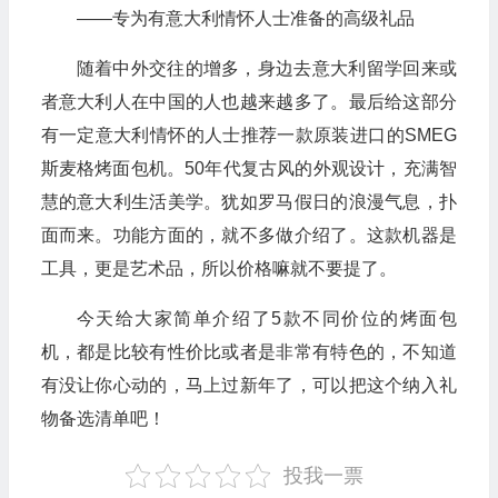
——专为有意大利情怀人士准备的高级礼品
随着中外交往的增多，身边去意大利留学回来或
者意大利人在中国的人也越来越多了。最后给这部分
有一定意大利情怀的人士推荐一款原装进口的SMEG
斯麦格烤面包机。50年代复古风的外观设计，充满智
慧的意大利生活美学。犹如罗马假日的浪漫气息，扑
面而来。功能方面的，就不多做介绍了。这款机器是
工具，更是艺术品，所以价格嘛就不要提了。
今天给大家简单介绍了5款不同价位的烤面包
机，都是比较有性价比或者是非常有特色的，不知道
有没让你心动的，马上过新年了，可以把这个纳入礼
物备选清单吧！
投我一票