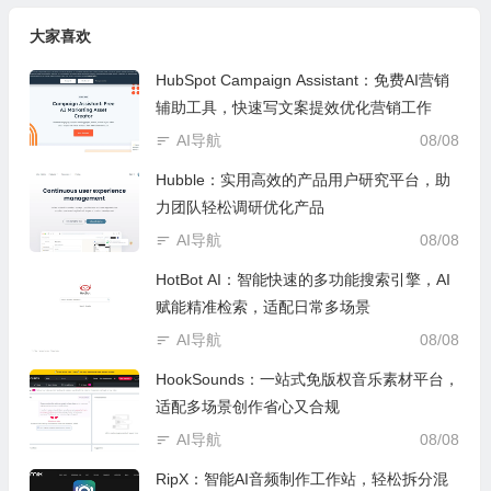
大家喜欢
HubSpot Campaign Assistant：免费AI营销
辅助工具，快速写文案提效优化营销工作
AI导航
08/08
Hubble：实用高效的产品用户研究平台，助
力团队轻松调研优化产品
AI导航
08/08
HotBot AI：智能快速的多功能搜索引擎，AI
赋能精准检索，适配日常多场景
AI导航
08/08
HookSounds：一站式免版权音乐素材平台，
适配多场景创作省心又合规
AI导航
08/08
RipX：智能AI音频制作工作站，轻松拆分混