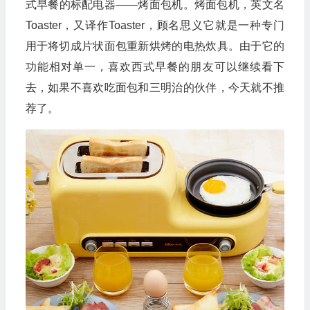
式早餐的标配电器——烤面包机。烤面包机，英文名
Toaster，又译作Toaster，顾名思义它就是一种专门
用于将切成片状面包重新烘烤的电热炊具。由于它的
功能相对单一，喜欢西式早餐的朋友可以继续看下
去，如果不喜欢吃面包和三明治的伙伴，今天就不推
荐了。