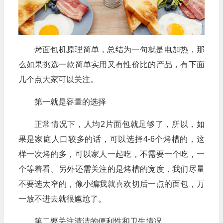
烤面包机原理简单，总结为一句就是电加热，那
么如果挑选一款简单实用又有性价比的产品，有下面
几个点大家可以关注。
第一就是容量的选择
正常情况下，人均2片面包就足够了，所以，如
果是家庭人口较多的话，可以选择4-6个烤槽的，这
样一次烤的多，可以家人一起吃，不需要一个吃，一
个等着看。另外还需关注的是烤槽的宽度，我们尽量
不要选太窄的，像小编我就喜欢切后一点的面包，万
一放不进去就很尴尬了。
第二要关注清洁的便利性和卫生情况