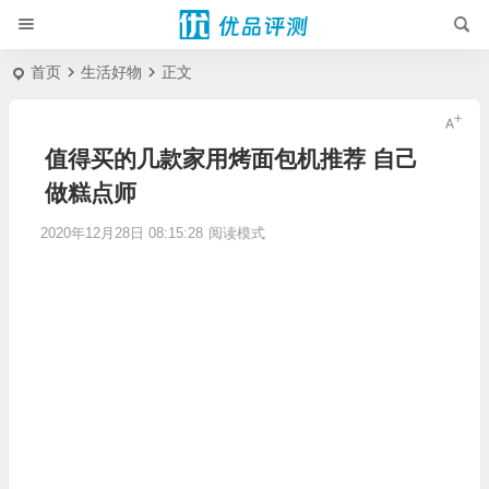
首页
生活好物
正文
值得买的几款家用烤面包机推荐 自己
做糕点师
2020年12月28日 08:15:28
阅读模式