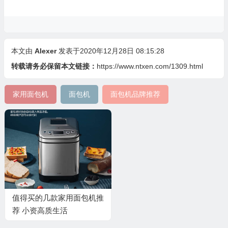
本文由
Alexer
发表于2020年12月28日 08:15:28
转载请务必保留本文链接：
https://www.ntxen.com/1309.html
家用面包机
面包机
面包机品牌推荐
值得买的几款家用面包机推
荐 小资高质生活