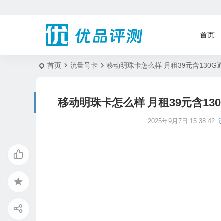
首页
首页
流量号卡
移动明珠卡怎么样 月租39元含130G
移动明珠卡怎么样 月租39元含13
2025年9月7日 15:38:42