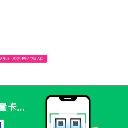
达地址 - 移动明珠卡申请入口