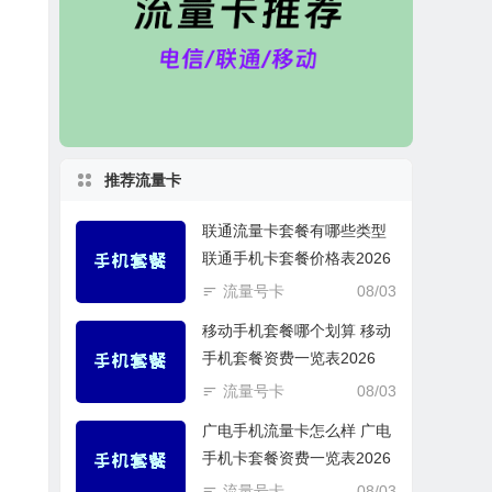
推荐流量卡
联通流量卡套餐有哪些类型
联通手机卡套餐价格表2026
流量号卡
08/03
移动手机套餐哪个划算 移动
手机套餐资费一览表2026
流量号卡
08/03
广电手机流量卡怎么样 广电
手机卡套餐资费一览表2026
流量号卡
08/03