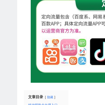
文章目录
隐藏