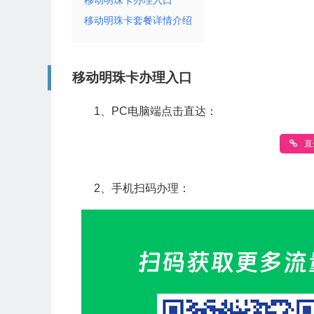
移动明珠卡办理入口
移动明珠卡套餐详情介绍
移动明珠卡办理入口
1、PC电脑端点击直达：
直
2、手机扫码办理：