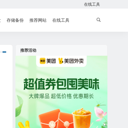
在线工具
发
存储备份
推荐网站
在线工具
推荐活动
庆