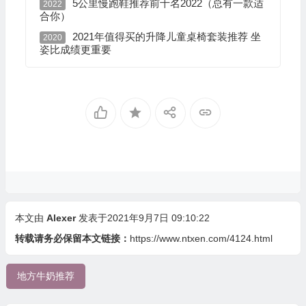
5公里慢跑鞋推荐前十名2022（总有一款适
2022
合你）
2021年值得买的升降儿童桌椅套装推荐 坐
2020
姿比成绩更重要
本文由
Alexer
发表于2021年9月7日 09:10:22
转载请务必保留本文链接：
https://www.ntxen.com/4124.html
地方牛奶推荐