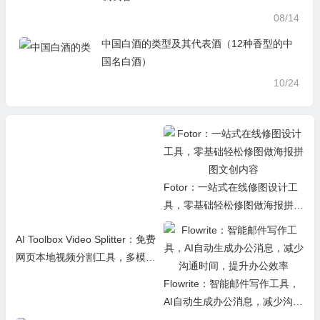
08/14
中国白酒的类型及其代表酒（12种香型的中
国名白酒）
10/24
AI Toolbox Video Splitter：免费
Fotor：一站式在线修图设计工
网页本地视频分割工具，多模式
具，零基础轻松修图做海报拼图
裁切高清视频且保护隐私
文创内容