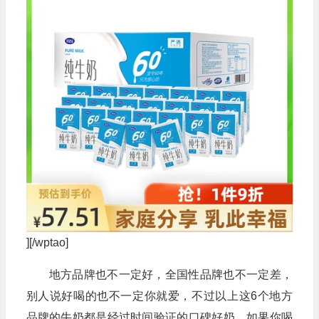
][/wptao]
地方品牌也不一定好，全国性品牌也不一定差，
别人说好喝的也不一定你就爱，不过以上这6个地方
品牌的牛奶都是经过时间验证的口碑好奶，如果你喝