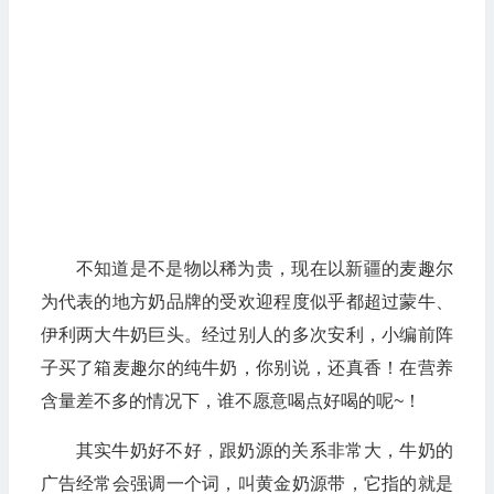
不知道是不是物以稀为贵，现在以新疆的麦趣尔
为代表的地方奶品牌的受欢迎程度似乎都超过蒙牛、
伊利两大牛奶巨头。经过别人的多次安利，小编前阵
子买了箱麦趣尔的纯牛奶，你别说，还真香！在营养
含量差不多的情况下，谁不愿意喝点好喝的呢~！
其实牛奶好不好，跟奶源的关系非常大，牛奶的
广告经常会强调一个词，叫黄金奶源带，它指的就是