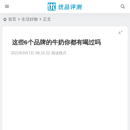
首页
生活好物
正文
这些6个品牌的牛奶你都有喝过吗
2021年9月7日 09:10:22
阅读模式