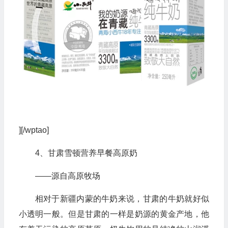
][/wptao]
4、甘肃雪顿营养早餐高原奶
——源自高原牧场
相对于新疆内蒙的牛奶来说，甘肃的牛奶就好似
小透明一般。但是甘肃的一样是奶源的黄金产地，他