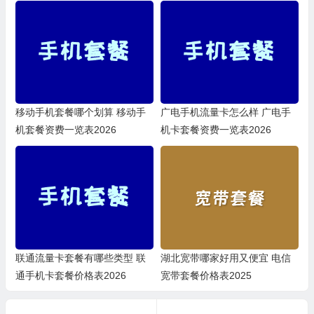
移动手机套餐哪个划算 移动手
广电手机流量卡怎么样 广电手
机套餐资费一览表2026
机卡套餐资费一览表2026
联通流量卡套餐有哪些类型 联
湖北宽带哪家好用又便宜 电信
通手机卡套餐价格表2026
宽带套餐价格表2025