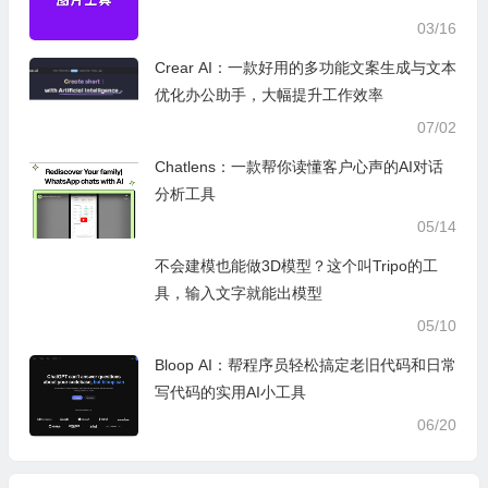
03/16
Crear AI：一款好用的多功能文案生成与文本
优化办公助手，大幅提升工作效率
07/02
Chatlens：一款帮你读懂客户心声的AI对话
分析工具
05/14
不会建模也能做3D模型？这个叫Tripo的工
具，输入文字就能出模型
05/10
Bloop AI：帮程序员轻松搞定老旧代码和日常
写代码的实用AI小工具
06/20