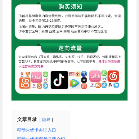
文章目录
隐藏
移动火锅卡办理入口
移动火锅卡套餐详情介绍