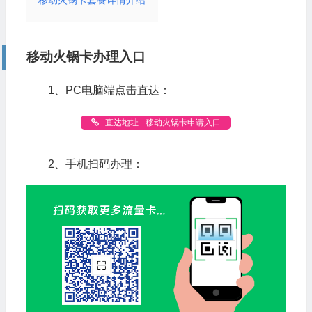
移动火锅卡办理入口
1、PC电脑端点击直达：
直达地址 - 移动火锅卡申请入口
2、手机扫码办理：