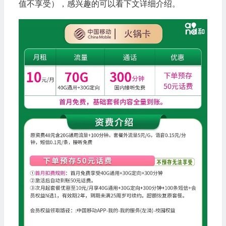
值不享受），感兴趣的可以看下文详细介绍。