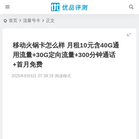
首页
流量号卡
正文
移动火锅卡怎么样 月租10元含40G通
用流量+30G定向流量+300分钟通话
+首月免费
2025年8月6日 07:39:19
阅读模式