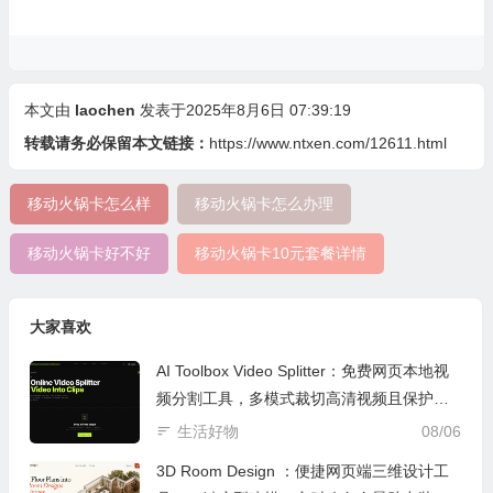
本文由
laochen
发表于2025年8月6日 07:39:19
转载请务必保留本文链接：
https://www.ntxen.com/12611.html
移动火锅卡怎么样
移动火锅卡怎么办理
移动火锅卡好不好
移动火锅卡10元套餐详情
大家喜欢
AI Toolbox Video Splitter：免费网页本地视
频分割工具，多模式裁切高清视频且保护隐
私
生活好物
08/06
3D Room Design ：便捷网页端三维设计工