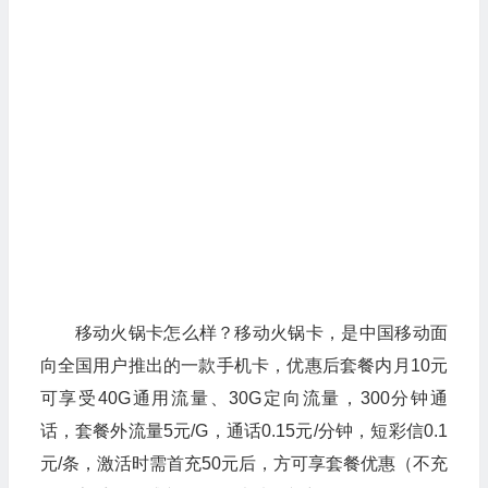
移动火锅卡怎么样？移动火锅卡，是中国移动面
向全国用户推出的一款手机卡，优惠后套餐内月10元
可享受40G通用流量、30G定向流量，300分钟通
话，套餐外流量5元/G，通话0.15元/分钟，短彩信0.1
元/条，激活时需首充50元后，方可享套餐优惠（不充