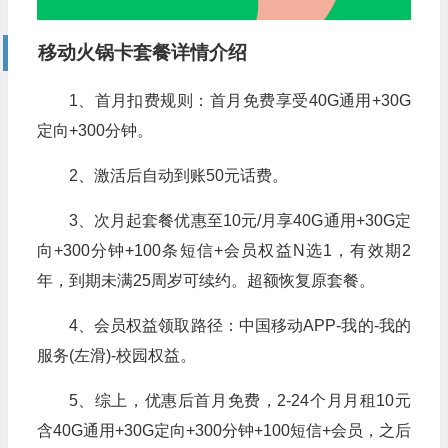
移动火锅卡套餐详情介绍
1、首月扣费规则：首月免费享受40G通用+30G
定向+300分钟。
2、激活后自动到账50元话费。
3、次月起套餐优惠至10元/月享40G通用+30G定
向+300分钟+100条短信+会员权益N选1，有效期2
年，到期未满25周岁可续约。超额恢复原套餐。
4、会员权益领取路径：中国移动APP-我的-我的
服务(左滑)-校园权益。
5、综上，优惠后首月免费，2-24个月月租10元
含40G通用+30G定向+300分钟+100短信+会员，之后