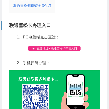
联通雪松卡套餐详情介绍
联通雪松卡办理入口
1、PC电脑端点击直达：
直达地址 - 联通雪松卡申请入口
2、手机扫码办理：