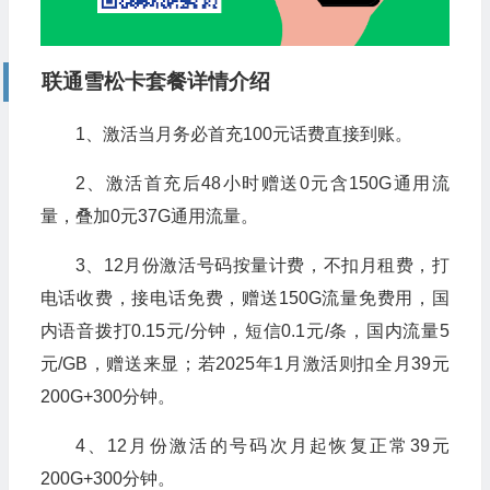
联通雪松
卡套餐详情介绍
1、激活当月务必首充100元话费直接到账。
2、激活首充后48小时赠送0元含150G通用流
量，叠加0元37G通用流量。
3、12月份激活号码按量计费，不扣月租费，打
电话收费，接电话免费，赠送150G流量免费用，国
内语音拨打0.15元/分钟，短信0.1元/条，国内流量5
元/GB，赠送来显；若2025年1月激活则扣全月39元
200G+300分钟。
4、12月份激活的号码次月起恢复正常39元
200G+300分钟。