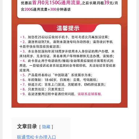
文章目录
隐藏
联通雪松卡办理入口