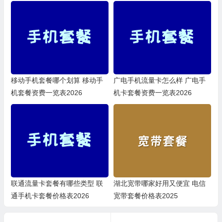
移动手机套餐哪个划算 移动手
广电手机流量卡怎么样 广电手
机套餐资费一览表2026
机卡套餐资费一览表2026
联通流量卡套餐有哪些类型 联
湖北宽带哪家好用又便宜 电信
通手机卡套餐价格表2026
宽带套餐价格表2025