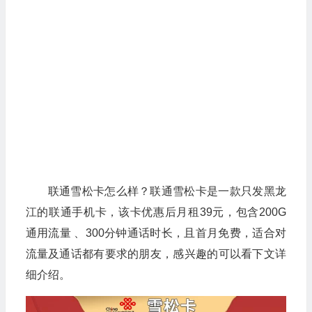
联通雪松卡怎么样？联通雪松卡是一款只发黑龙
江的联通手机卡，该卡优惠后月租39元，包含200G
通用流量 、300分钟通话时长，且首月免费，适合对
流量及通话都有要求的朋友，感兴趣的可以看下文详
细介绍。