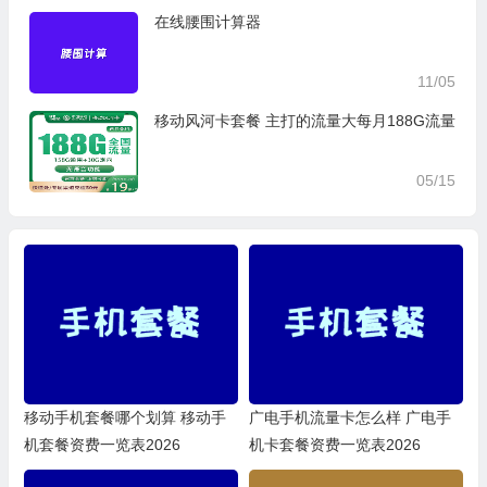
在线腰围计算器
11/05
移动风河卡套餐 主打的流量大每月188G流量
05/15
移动手机套餐哪个划算 移动手
广电手机流量卡怎么样 广电手
机套餐资费一览表2026
机卡套餐资费一览表2026