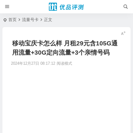
首页
流量号卡
正文
移动宝庆卡怎么样 月租29元含105G通
用流量+30G定向流量+3个亲情号码
2024年12月27日 08:17:12
阅读模式