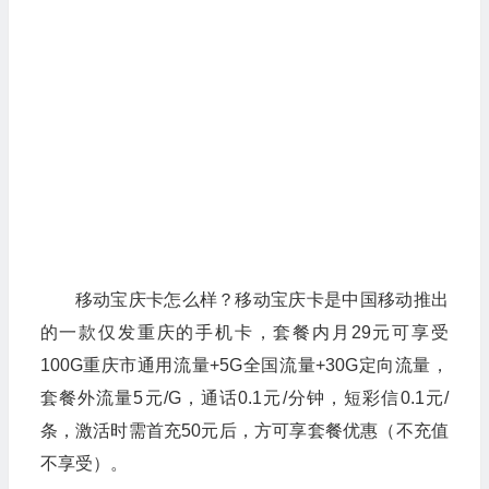
移动宝庆卡怎么样？移动宝庆卡是中国移动推出
的一款仅发重庆的手机卡，套餐内月29元可享受
100G重庆市通用流量+5G全国流量+30G定向流量，
套餐外流量5元/G，通话0.1元/分钟，短彩信0.1元/
条，激活时需首充50元后，方可享套餐优惠（不充值
不享受）。