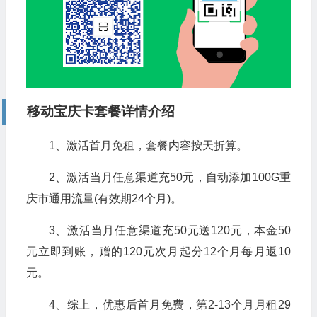
移动宝庆卡套餐详情介绍
1、激活首月免租，套餐内容按天折算。
2、激活当月任意渠道充50元，自动添加100G重
庆市通用流量(有效期24个月)。
3、激活当月任意渠道充50元送120元，本金50
元立即到账，赠的120元次月起分12个月每月返10
元。
4、综上，优惠后首月免费，第2-13个月月租29