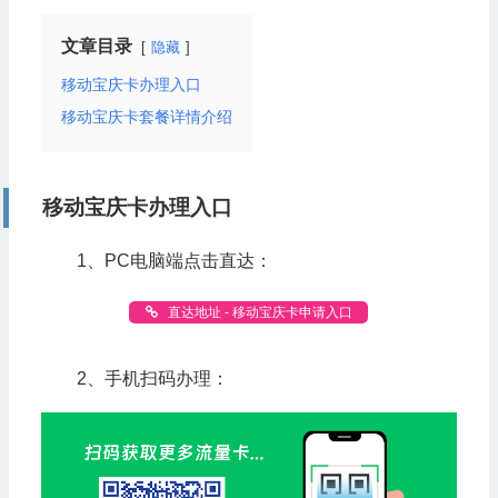
文章目录
隐藏
移动宝庆卡办理入口
移动宝庆卡套餐详情介绍
移动宝庆卡办理入口
1、PC电脑端点击直达：
直达地址 - 移动宝庆卡申请入口
2、手机扫码办理：