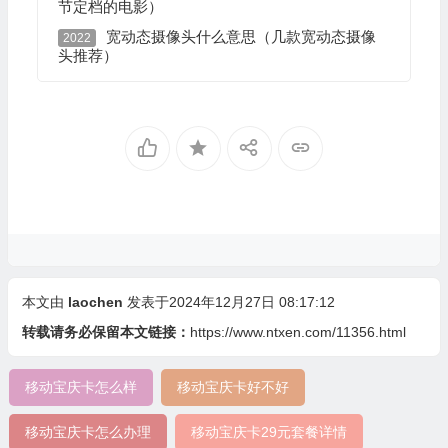
节定档的电影）
宽动态摄像头什么意思（几款宽动态摄像
2022
头推荐）
本文由
laochen
发表于2024年12月27日 08:17:12
转载请务必保留本文链接：
https://www.ntxen.com/11356.html
移动宝庆卡怎么样
移动宝庆卡好不好
移动宝庆卡怎么办理
移动宝庆卡29元套餐详情