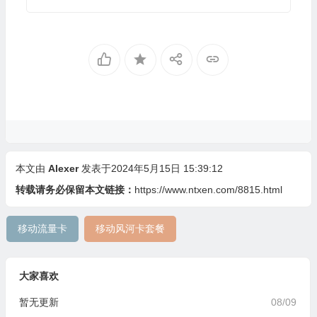
本文由
Alexer
发表于2024年5月15日 15:39:12
转载请务必保留本文链接：
https://www.ntxen.com/8815.html
移动流量卡
移动风河卡套餐
大家喜欢
暂无更新
08/09