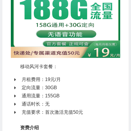
移动风河卡套餐：
月租费用：19元/月
定向流量：30GB
通用流量：155GB
通话时长：无
充值要求：首次激活充值50元
资费介绍