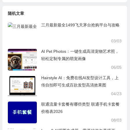
随机文章
三月最新最全1499飞天茅台抢购平台与攻略
03/03
AI Pet Photos：一键生成高清宠物艺术照，
轻松定制专属的萌宠画像
06/05
Hairstyle AI：免费在线AI发型设计工具，上
传自拍即可生成百款发型高清效果图
04/23
联通流量卡套餐有哪些类型 联通手机卡套餐
价格表2026
08/03