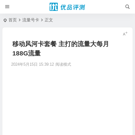
首页
流量号卡
正文
移动风河卡套餐 主打的流量大每月
188G流量
2024年5月15日 15:39:12
阅读模式