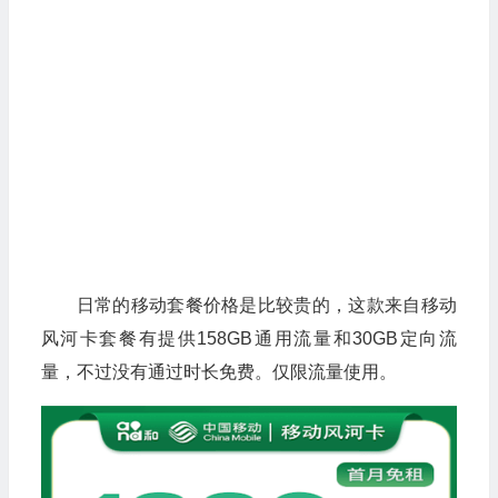
日常的移动套餐价格是比较贵的，这款来自移动
风河卡套餐有提供158GB通用流量和30GB定向流
量，不过没有通过时长免费。仅限流量使用。