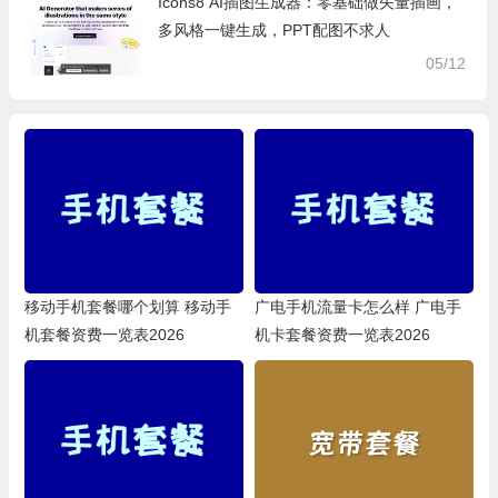
Icons8 AI插图生成器：零基础做矢量插画，
多风格一键生成，PPT配图不求人
05/12
移动手机套餐哪个划算 移动手
广电手机流量卡怎么样 广电手
机套餐资费一览表2026
机卡套餐资费一览表2026