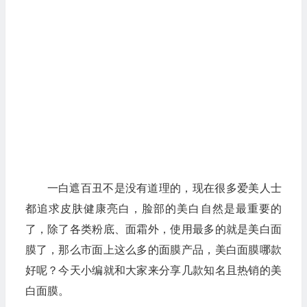
一白遮百丑不是没有道理的，现在很多爱美人士
都追求皮肤健康亮白，脸部的美白自然是最重要的
了，除了各类粉底、面霜外，使用最多的就是美白面
膜了，那么市面上这么多的面膜产品，美白面膜哪款
好呢？今天小编就和大家来分享几款知名且热销的美
白面膜。