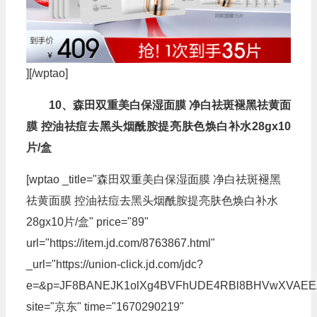
][/wptao]
10、森田双重美白保湿面膜 净白祛斑褪黑祛黄面
膜 控油祛痘去黑头烟酰胺提亮肤色焕白补水28gx10
片/盒
[wptao _title="森田双重美白保湿面膜 净白祛斑褪黑
祛黄面膜 控油祛痘去黑头烟酰胺提亮肤色焕白补水
28gx10片/盒" price="89"
url="https://item.jd.com/8763867.html"
_url="https://union-click.jd.com/jdc?
e=&p=JF8BANEJK1olXg4BVFhUDE4RBl8BHVwXVAE
site="京东" time="1670290219"