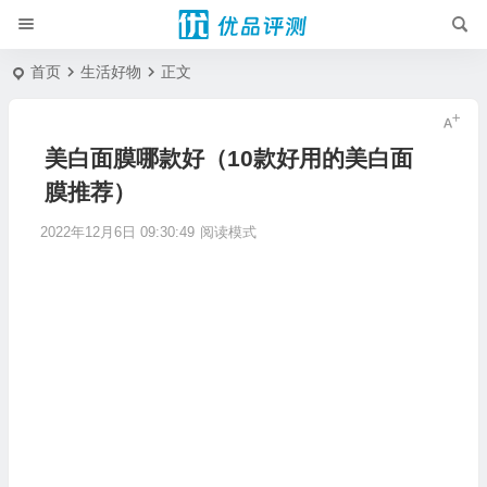
首页
生活好物
正文
美白面膜哪款好（10款好用的美白面
膜推荐）
2022年12月6日 09:30:49
阅读模式