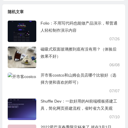
随机文章
Folio：不用写代码也能做产品演示，帮普通
人轻松制作演示内容
07/26
磁吸式双面玻璃擦到底有没有用？（体验后
效果不好）
06/08
开市客costco和山姆会员店哪个比较好（选
择方便和喜欢的即可）
07/07
Shuffle Dev：一款好用的AI前端模板搭建工
具，简化网页搭建流程，省时省力又美观
07/10
2022星巴克春季限定杯来了,就在3月1日