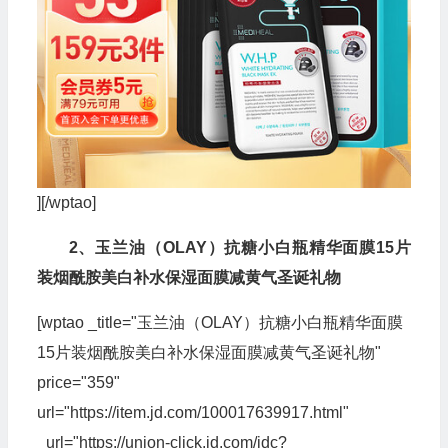
][/wptao]
2、玉兰油（OLAY）抗糖小白瓶精华面膜15片
装烟酰胺美白补水保湿面膜减黄气圣诞礼物
[wptao _title="玉兰油（OLAY）抗糖小白瓶精华面膜
15片装烟酰胺美白补水保湿面膜减黄气圣诞礼物"
price="359"
url="https://item.jd.com/100017639917.html"
_url="https://union-click.jd.com/jdc?