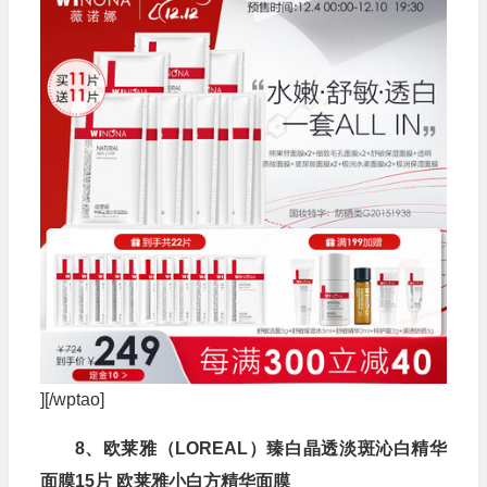
][/wptao]
8、欧莱雅（LOREAL）臻白晶透淡斑沁白精华
面膜15片 欧莱雅小白方精华面膜