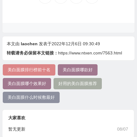
本文由
laochen
发表于2022年12月6日 09:30:49
转载请务必保留本文链接：
https://www.ntxen.com/7563.html
美白面膜排行榜前十名
美白面膜哪款好
美白面膜哪个效果好
好用的美白面膜推荐
美白面膜什么时候敷最好
大家喜欢
暂无更新
08/07