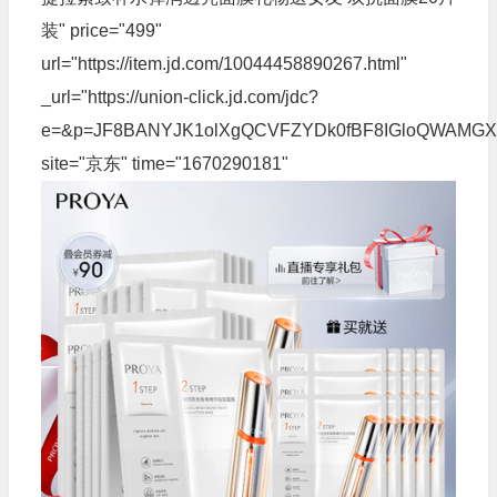
装" price="499"
url="https://item.jd.com/10044458890267.html"
_url="https://union-click.jd.com/jdc?
e=&p=JF8BANYJK1olXgQCVFZYDk0fBF8IGloQWAMG
site="京东" time="1670290181"