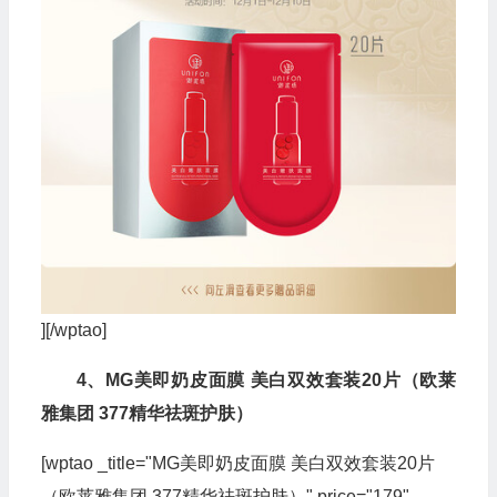
][/wptao]
4、MG美即奶皮面膜 美白双效套装20片（欧莱
雅集团 377精华祛斑护肤）
[wptao _title="MG美即奶皮面膜 美白双效套装20片
（欧莱雅集团 377精华祛斑护肤）" price="179"