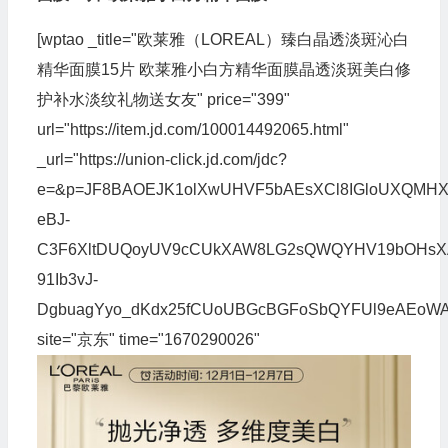
[wptao _title="欧莱雅（LOREAL）臻白晶透淡斑沁白
精华面膜15片 欧莱雅小白方精华面膜晶透淡斑美白修
护补水淡纹礼物送女友" price="399"
url="https://item.jd.com/100014492065.html"
_url="https://union-click.jd.com/jdc?
e=&p=JF8BAOEJK1olXwUHVF5bAEsXCl8IGloUXQMH
eBJ-
C3F6XltDUQoyUV9cCUkXAW8LG2sQWQYHV19bOHsXAl
91Ib3vJ-
DgbuagYyo_dKdx25fCUoUBGcBGFoSbQYFUl9eAEoW
site="京东" time="1670290026"