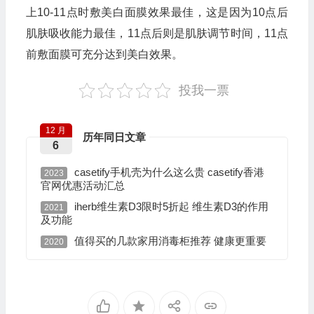
上10-11点时敷美白面膜效果最佳，这是因为10点后
肌肤吸收能力最佳，11点后则是肌肤调节时间，11点
前敷面膜可充分达到美白效果。
投我一票
12 月
历年同日文章
6
casetify手机壳为什么这么贵 casetify香港
2023
官网优惠活动汇总
iherb维生素D3限时5折起 维生素D3的作用
2021
及功能
值得买的几款家用消毒柜推荐 健康更重要
2020