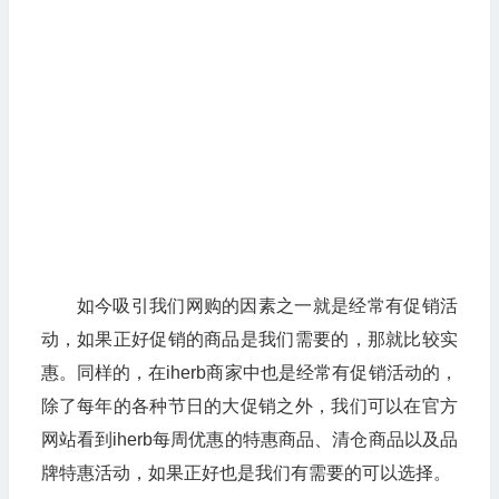
如今吸引我们网购的因素之一就是经常有促销活
动，如果正好促销的商品是我们需要的，那就比较实
惠。同样的，在iherb商家中也是经常有促销活动的，
除了每年的各种节日的大促销之外，我们可以在官方
网站看到iherb每周优惠的特惠商品、清仓商品以及品
牌特惠活动，如果正好也是我们有需要的可以选择。