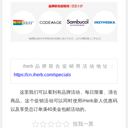
iherb品牌联合促销周活动地址：
https://cn.iherb.com/specials
这里我们可以看到有品牌活动、每日限量、清仓
商品。这个促销活动可以同时使用iHerb新人优惠码
以及享受总订单满40美金包邮活动的。
投我一票