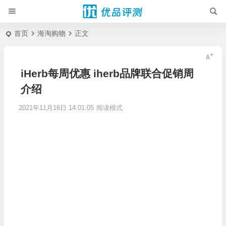
首页
海淘购物
正文
iHerb每周优惠 iherb品牌联合促销周
介绍
2021年11月16日 14:01:05
阅读模式