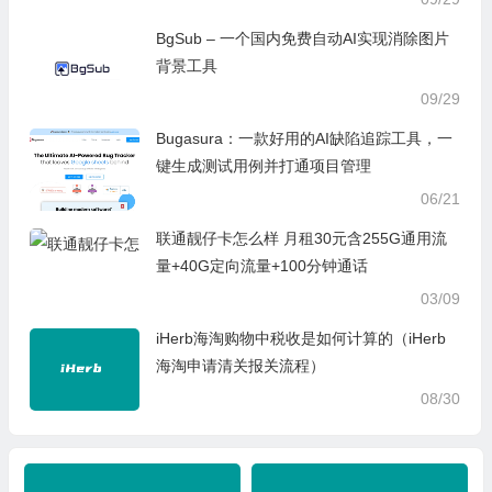
BgSub – 一个国内免费自动AI实现消除图片
背景工具
09/29
Bugasura：一款好用的AI缺陷追踪工具，一
键生成测试用例并打通项目管理
06/21
联通靓仔卡怎么样 月租30元含255G通用流
量+40G定向流量+100分钟通话
03/09
iHerb海淘购物中税收是如何计算的（iHerb
海淘申请清关报关流程）
08/30