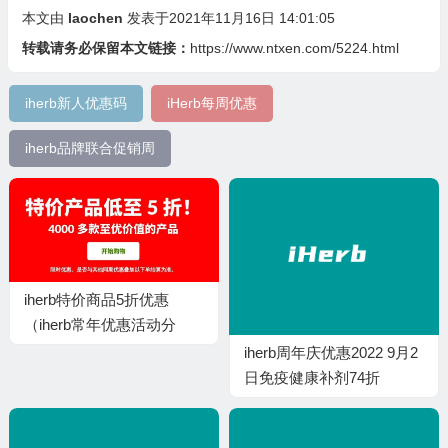
本文由
laochen
发表于2021年11月16日 14:01:05
转载请务必保留本文链接：
https://www.ntxen.com/5224.html
iherb新人优惠码
iHerb每周优惠
iherb品牌联合促销周
iherb特价商品5折优惠
（iherb常年优惠活动分
享）
iherb周年庆优惠2022 9月2
日免疫健康补剂74折