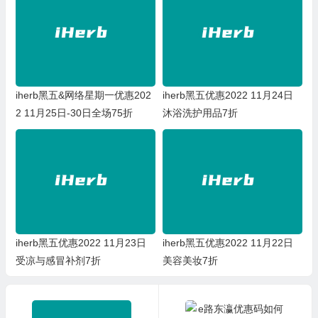
iherb黑五&网络星期一优惠202
iherb黑五优惠2022 11月24日
2 11月25日-30日全场75折
沐浴洗护用品7折
iherb黑五优惠2022 11月23日
iherb黑五优惠2022 11月22日
受凉与感冒补剂7折
美容美妆7折