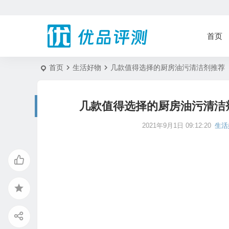
首页
首页
生活好物
几款值得选择的厨房油污清洁剂推荐
几款值得选择的厨房油污清洁
2021年9月1日 09:12:20
生活