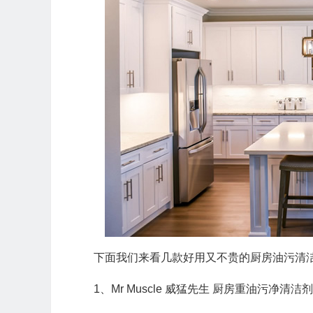
下面我们来看几款好用又不贵的厨房油污清
1、Mr Muscle 威猛先生 厨房重油污净清洁剂