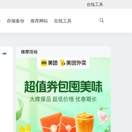
在线工具
发
存储备份
推荐网站
在线工具
推荐活动