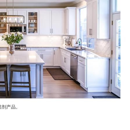
洁剂产品。