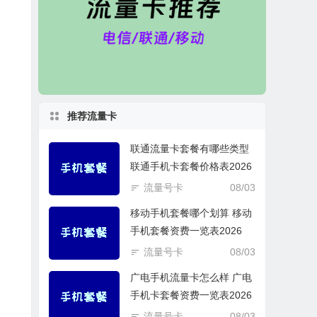
推荐流量卡
联通流量卡套餐有哪些类型
联通手机卡套餐价格表2026
流量号卡
08/03
移动手机套餐哪个划算 移动
手机套餐资费一览表2026
流量号卡
08/03
广电手机流量卡怎么样 广电
手机卡套餐资费一览表2026
流量号卡
08/03