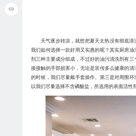
天气逐步转凉，就想把夏天太热没有彻底清
我们如何选择一款好用又实惠的呢？其实厨房油
剂三种主要成分组成，不过好的油污清洗剂有三
接接触的手部损害小，无论是宣传多么健康的清
的时候，我们尽量戴手套操作。第三是对周围环
以我们尽量选择不含磷酸盐，所选用的表面活性