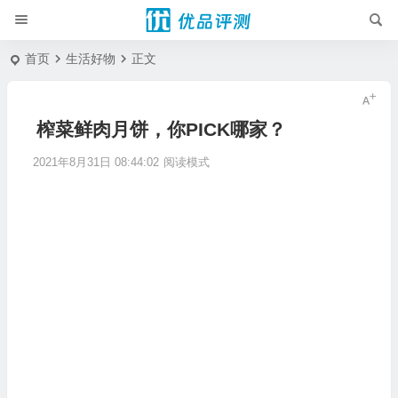
首页
生活好物
正文
榨菜鲜肉月饼，你PICK哪家？
2021年8月31日 08:44:02
阅读模式