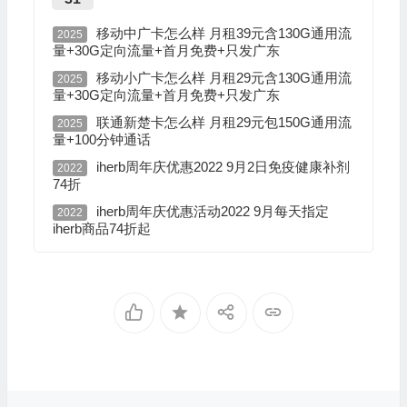
移动中广卡怎么样 月租39元含130G通用流
2025
量+30G定向流量+首月免费+只发广东
移动小广卡怎么样 月租29元含130G通用流
2025
量+30G定向流量+首月免费+只发广东
联通新楚卡怎么样 月租29元包150G通用流
2025
量+100分钟通话
iherb周年庆优惠2022 9月2日免疫健康补剂
2022
74折
iherb周年庆优惠活动2022 9月每天指定
2022
iherb商品74折起