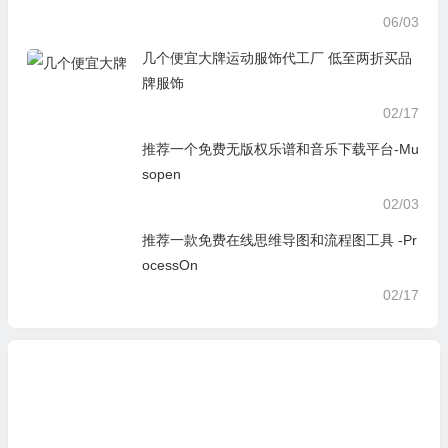
06/03
几个便宜大牌运动服饰代工厂 低至两折买品
牌服饰
02/17
推荐一个免费无版权乐谱和音乐下载平台-Mu
sopen
02/03
推荐一款免费在线思维导图和流程图工具 -Pr
ocessOn
02/17