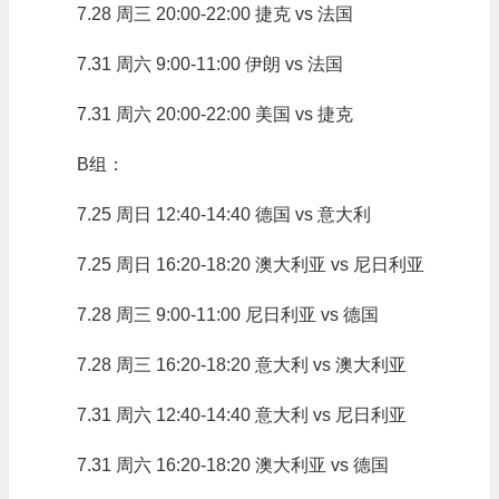
7.28 周三 20:00-22:00 捷克 vs 法国
7.31 周六 9:00-11:00 伊朗 vs 法国
7.31 周六 20:00-22:00 美国 vs 捷克
B组：
7.25 周日 12:40-14:40 德国 vs 意大利
7.25 周日 16:20-18:20 澳大利亚 vs 尼日利亚
7.28 周三 9:00-11:00 尼日利亚 vs 德国
7.28 周三 16:20-18:20 意大利 vs 澳大利亚
7.31 周六 12:40-14:40 意大利 vs 尼日利亚
7.31 周六 16:20-18:20 澳大利亚 vs 德国