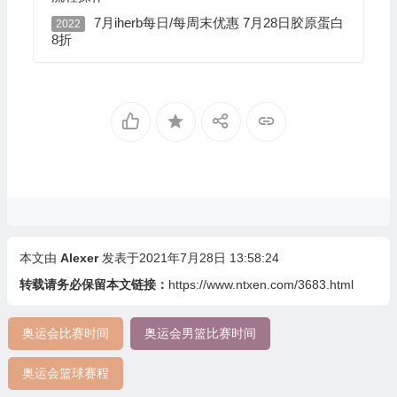
7月iherb每日/每周末优惠 7月28日胶原蛋白
2022
8折
本文由
Alexer
发表于2021年7月28日 13:58:24
转载请务必保留本文链接：
https://www.ntxen.com/3683.html
奥运会比赛时间
奥运会男篮比赛时间
奥运会篮球赛程