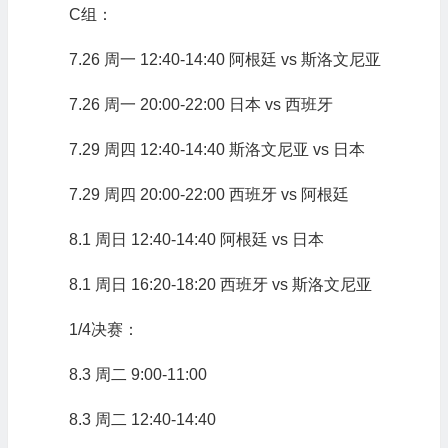
C组：
7.26 周一 12:40-14:40 阿根廷 vs 斯洛文尼亚
7.26 周一 20:00-22:00 日本 vs 西班牙
7.29 周四 12:40-14:40 斯洛文尼亚 vs 日本
7.29 周四 20:00-22:00 西班牙 vs 阿根廷
8.1 周日 12:40-14:40 阿根廷 vs 日本
8.1 周日 16:20-18:20 西班牙 vs 斯洛文尼亚
1/4决赛：
8.3 周二 9:00-11:00
8.3 周二 12:40-14:40