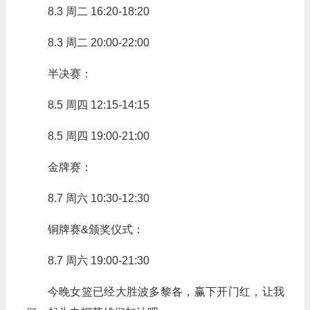
8.3 周二 16:20-18:20
8.3 周二 20:00-22:00
半决赛：
8.5 周四 12:15-14:15
8.5 周四 19:00-21:00
金牌赛：
8.7 周六 10:30-12:30
铜牌赛&颁奖仪式：
8.7 周六 19:00-21:30
今晚女篮已经大胜波多黎各，赢下开门红，让我