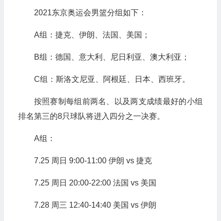
2021东京奥运会男篮分组如下：
A组：捷克、伊朗、法国、美国；
B组：德国、意大利、尼日利亚、澳大利亚；
C组：斯洛文尼亚、阿根廷、日本、西班牙。
按照赛制每组前两名、以及两支成绩最好的小组
排名第三的8只球队将进入四分之一决赛。
A组：
7.25 周日 9:00-11:00 伊朗 vs 捷克
7.25 周日 20:00-22:00 法国 vs 美国
7.28 周三 12:40-14:40 美国 vs 伊朗