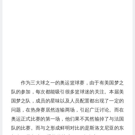
作为三大球之一的奥运篮球赛，由于有美国梦之
队的参加，每次都能吸引很多篮球迷的关注。本届美
国梦之队，成员的星味以及人员配置都出现了一定的
问题，在热身赛居然连输两场，引起广泛讨论。而在
奥运正式比赛的第一场，他们果不其然输掉了与法国
队的比赛。而与之形成鲜明对比的是斯洛文尼亚的东