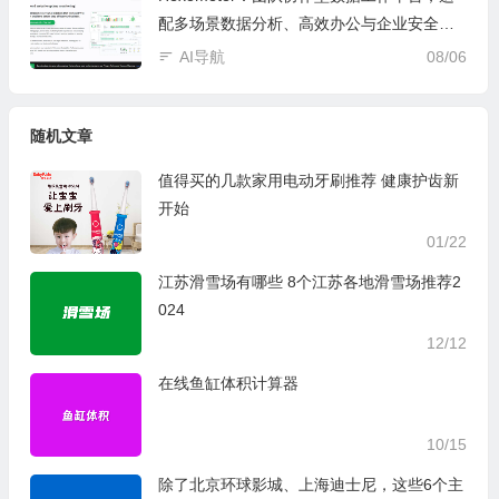
配多场景数据分析、高效办公与企业安全管
控
AI导航
08/06
随机文章
值得买的几款家用电动牙刷推荐 健康护齿新
开始
01/22
江苏滑雪场有哪些 8个江苏各地滑雪场推荐2
024
12/12
在线鱼缸体积计算器
10/15
除了北京环球影城、上海迪士尼，这些6个主