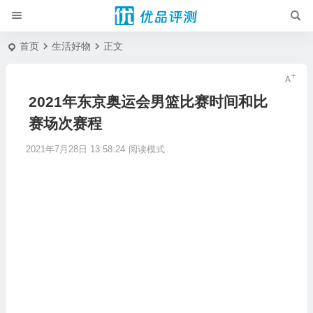
首页
生活好物
正文
2021年东京奥运会男篮比赛时间和比
赛场次赛程
2021年7月28日 13:58:24
阅读模式