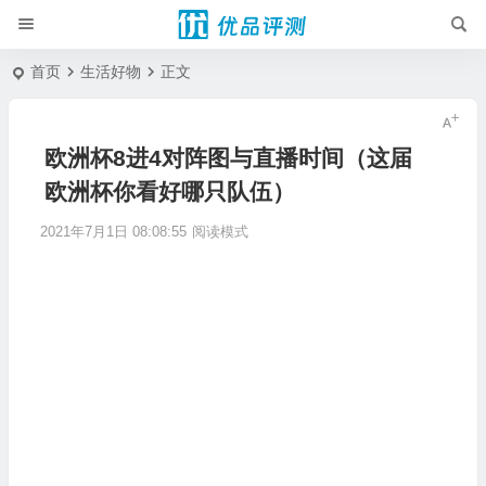
首页
生活好物
正文
欧洲杯8进4对阵图与直播时间（这届
欧洲杯你看好哪只队伍）
2021年7月1日 08:08:55
阅读模式