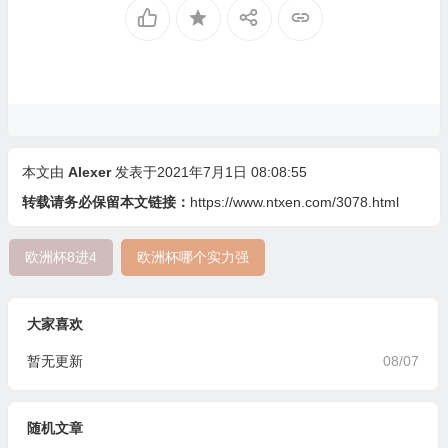
本文由
Alexer
发表于2021年7月1日 08:08:55
转载请务必保留本文链接：
https://www.ntxen.com/3078.html
欧洲杯8进4
欧洲杯哪个实力强
大家喜欢
暂无更新
08/07
随机文章