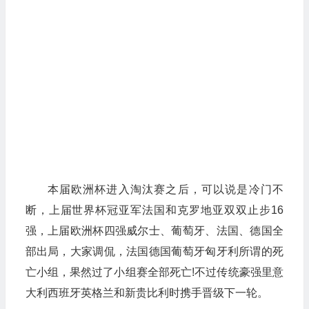
本届欧洲杯进入淘汰赛之后，可以说是冷门不
断，上届世界杯冠亚军法国和克罗地亚双双止步16
强，上届欧洲杯四强威尔士、葡萄牙、法国、德国全
部出局，大家调侃，法国德国葡萄牙匈牙利所谓的死
亡小组，果然过了小组赛全部死亡!不过传统豪强里意
大利西班牙英格兰和新贵比利时携手晋级下一轮。