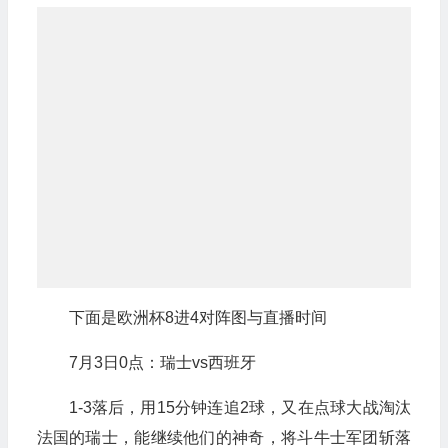
下面是欧洲杯8进4对阵图与直播时间
7月3日0点：瑞士vs西班牙
1-3落后，用15分钟连追2球，又在点球大战淘汰
法国的瑞士，能继续他们的神奇，将斗牛士军团斩落