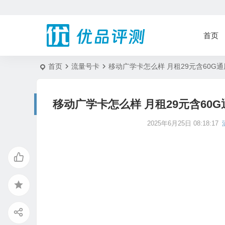
首页
首页
流量号卡
移动广学卡怎么样 月租29元含60G通
移动广学卡怎么样 月租29元含60G
2025年6月25日 08:18:17