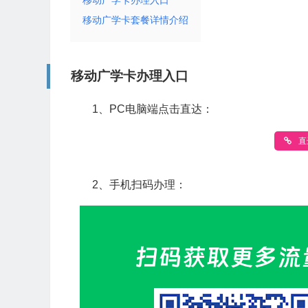
移动广学卡办理入口
移动广学卡套餐详情介绍
移动广学卡办理入口
1、PC电脑端点击直达：
直
2、手机扫码办理：