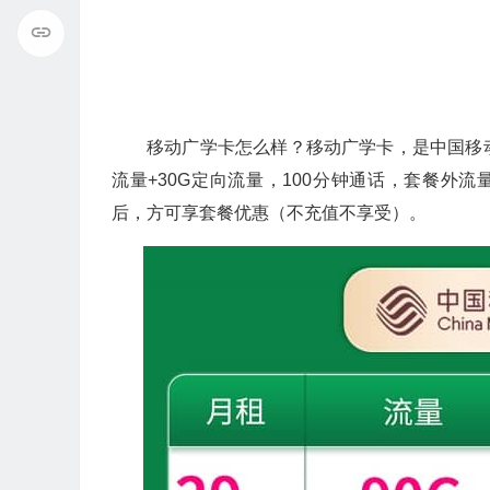
移动广学卡怎么样？移动广学卡，是中国移动
流量+30G定向流量，100分钟通话，套餐外流量5
后，方可享套餐优惠（不充值不享受）。