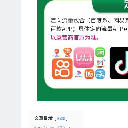
文章目录
隐藏