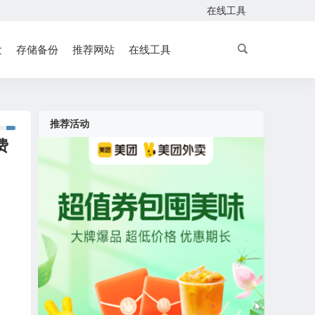
在线工具
发
存储备份
推荐网站
在线工具
推荐活动
费