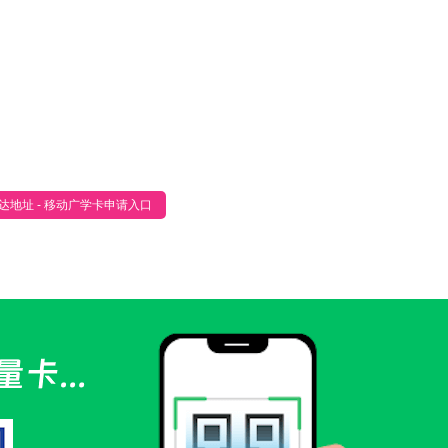
达地址 - 移动广学卡申请入口