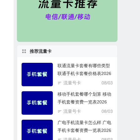
推荐流量卡
联通流量卡套餐有哪些类型
联通手机卡套餐价格表2026
流量号卡
08/03
移动手机套餐哪个划算 移动
手机套餐资费一览表2026
流量号卡
08/03
广电手机流量卡怎么样 广电
手机卡套餐资费一览表2026
流量号卡
08/03