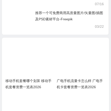
07/16
推荐一个可免费商用高质量图片/矢量图/插图
及PSD素材平台-Freepik
03/22
移动手机套餐哪个划算 移动手
广电手机流量卡怎么样 广电手
机套餐资费一览表2026
机卡套餐资费一览表2026