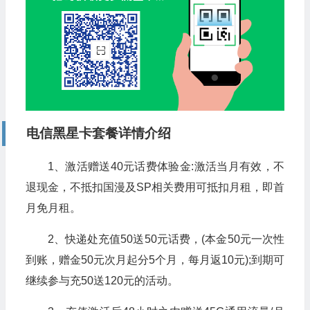
电信黑星卡套餐详情介绍
1、激活赠送40元话费体验金:激活当月有效，不
退现金，不抵扣国漫及SP相关费用可抵扣月租，即首
月免月租。
2、快递处充值50送50元话费，(本金50元一次性
到账，赠金50元次月起分5个月，每月返10元);到期可
继续参与充50送120元的活动。