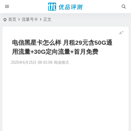
首页
流量号卡
正文
电信黑星卡怎么样 月租29元含50G通
用流量+30G定向流量+首月免费
2025年6月25日 08:43:09
阅读模式