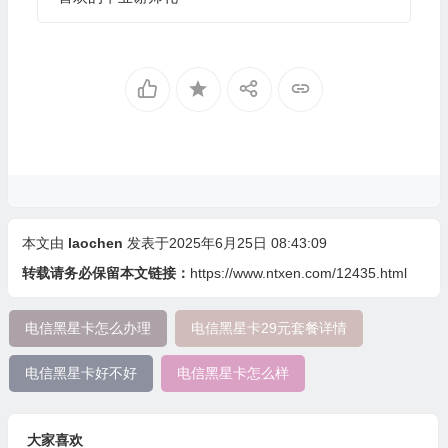
本文由
laochen
发表于2025年6月25日 08:43:09
转载请务必保留本文链接：
https://www.ntxen.com/12435.html
电信黑星卡怎么办理
电信黑星卡29元套餐详情
电信黑星卡好不好
电信黑星卡怎么样
大家喜欢