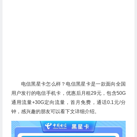
电信黑星卡怎么样？电信黑星卡是一款面向全国
用户发行的电信手机卡，优惠后月租29元，包含50G
通用流量+30G定向流量，首月免费，通话0.1元/分
钟，感兴趣的朋友可以看下文详细介绍。