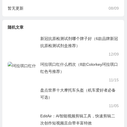
暂无更新
08/09
随机文章
新冠抗原检测试剂哪个牌子好（6款品牌新冠
抗原检测试剂盒推荐）
12/09
珂拉琪口红什么档次（8款Colorkey珂拉琪口
红色号推荐）
11/15
盘点世界十大摩托车头盔（机车爱好者必备
可选）
11/05
EditAir：AI智能视频剪辑工具，快速剪辑二
次创作短视频且自带丰富特效