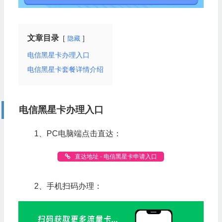
文章目录
隐藏
电信黑星卡办理入口
电信黑星卡套餐详情介绍
电信黑星卡办理入口
1、PC电脑端点击直达：
直达地址 - 电信黑星卡申请入口
2、手机扫码办理：